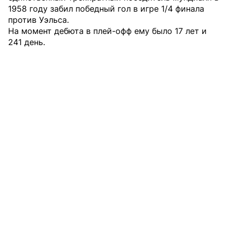
1958 году забил победный гол в игре 1/4 финала
против Уэльса.
На момент дебюта в плей-офф ему было 17 лет и
241 день.