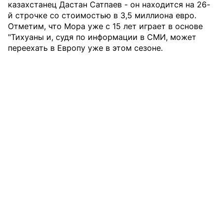
казахстанец Дастан Сатпаев - он находится на 26-
й строчке со стоимостью в 3,5 миллиона евро.
Отметим, что Мора уже с 15 лет играет в основе
"Тихуаны и, судя по информации в СМИ, может
переехать в Европу уже в этом сезоне.