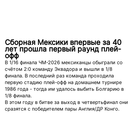
Сборная Мексики впервые за 40
лет прошла первый раунд плей-
офф
В 1/16 финала ЧМ-2026 мексиканцы обыграли со
счётом 2:0 команду Эквадора и вышли в 1/8
финала. В последний раз команда проходила
первую стадию плей-офф на домашнем турнире
1986 года - тогда им удалось выбить Болгарию в
1/8 финала.
В этом году в битве за выход в четвертьфинал они
сразятся с победителем пары Англия/ДР Конго.