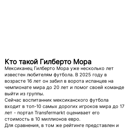
Кто такой Гилберто Мора
Мексиканец Гилберто Мора уже несколько лет
известен любителям футбола. В 2025 году в
возрасте 16 лет он забил в ворота испанцев на
чемпионате мира до 20 лет и помог своей команде
выйти из группы.
Сейчас воспитанник мексиканского футбола
входит в топ-10 самых дорогих игроков мира до 17
лет - портал Transfermarkt оценивает его
стоимость в 10 миллионов евро.
Для сравнения, в том же рейтинге представлен и