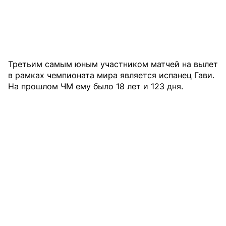
Третьим самым юным участником матчей на вылет
в рамках чемпионата мира является испанец Гави.
На прошлом ЧМ ему было 18 лет и 123 дня.