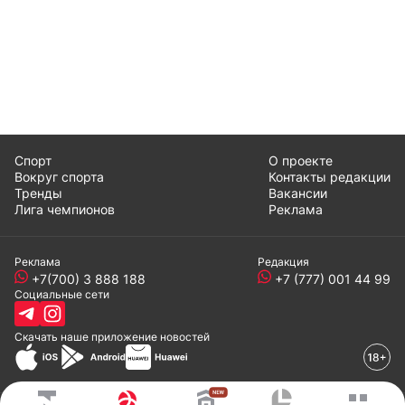
Спорт
О проекте
Вокруг спорта
Контакты редакции
Тренды
Вакансии
Лига чемпионов
Реклама
Реклама
Редакция
+7(700) 3 888 188
+7 (777) 001 44 99
Социальные сети
Скачать наше
приложение
новостей