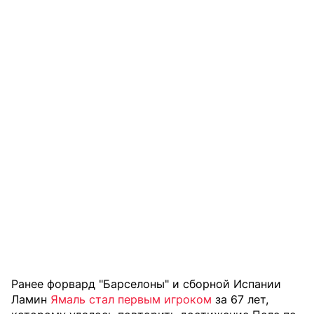
Ранее форвард "Барселоны" и сборной Испании
Ламин
Ямаль стал первым игроком
за 67 лет,