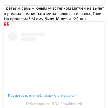
Третьим самым юным участником матчей на вылет
в рамках чемпионата мира является испанец Гави.
На прошлом ЧМ ему было 18 лет и 123 дня.
Посмотреть эту публикацию в Instagram
Публикация от GAVI (@pablogavi)