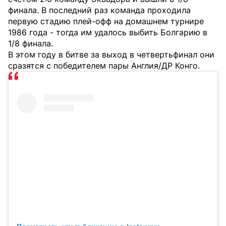
финала. В последний раз команда проходила
первую стадию плей-офф на домашнем турнире
1986 года - тогда им удалось выбить Болгарию в
1/8 финала.
В этом году в битве за выход в четвертьфинал они
сразятся с победителем пары Англия/ДР Конго.