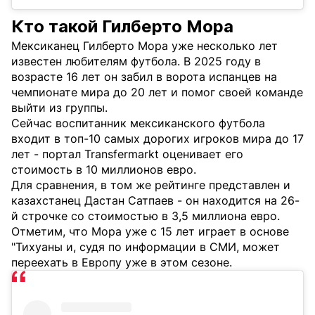
Кто такой Гилберто Мора
Мексиканец Гилберто Мора уже несколько лет
известен любителям футбола. В 2025 году в
возрасте 16 лет он забил в ворота испанцев на
чемпионате мира до 20 лет и помог своей команде
выйти из группы.
Сейчас воспитанник мексиканского футбола
входит в топ-10 самых дорогих игроков мира до 17
лет - портал Transfermarkt оценивает его
стоимость в 10 миллионов евро.
Для сравнения, в том же рейтинге представлен и
казахстанец Дастан Сатпаев - он находится на 26-
й строчке со стоимостью в 3,5 миллиона евро.
Отметим, что Мора уже с 15 лет играет в основе
"Тихуаны и, судя по информации в СМИ, может
переехать в Европу уже в этом сезоне.