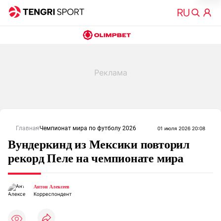
Главная
Чемпионат мира по футболу 2026
01 июля 2026 20:08
Вундеркинд из Мексики повторил
рекорд Пеле на чемпионате мира
Антон Алексеев
Корреспондент