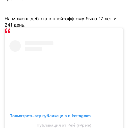
На момент дебюта в плей-офф ему было 17 лет и
241 день.
Посмотреть эту публикацию в Instagram
Публикация от Pelé (@pele)