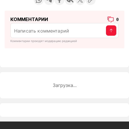
КОММЕНТАРИИ
0
Комментарии проходят модерацию редакцией
Загрузка...