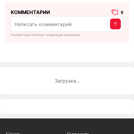
КОММЕНТАРИИ
0
Комментарии проходят модерацию редакцией
Загрузка...
Спорт
О проекте