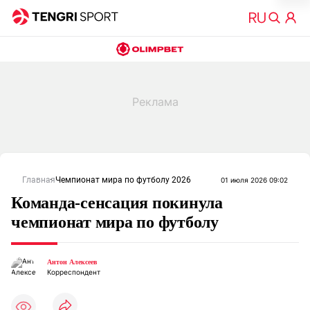
Главная
Чемпионат мира по футболу 2026
01 июля 2026 09:02
Команда-сенсация покинула
чемпионат мира по футболу
Антон Алексеев
Корреспондент