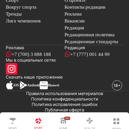
Вокруг спорта
Контакты редакции
Тренды
Реклама
Лига чемпионов
Вакансии
Редакция
Редакционная политика
Редакционные стандарты
Реклама
Редакция
+7 (700) 3 888 188
+7 (777) 001 44 99
Мы в социальных сетях
новостей
Скачать наше
приложение
iOS
Android
Huawei
Правила использования материалов
Политика конфиденциальности
Политика исправления ошибок
Публичная оферта
© 2008-2026 ТОО «EML»