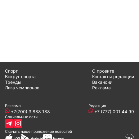
Спорт
О проекте
Вокруг спорта
Контакты редакции
Тренды
Вакансии
Лига чемпионов
Реклама
Реклама
Редакция
+7(700) 3 888 188
+7 (777) 001 44 99
Социальные сети
Скачать наше
приложение
новостей