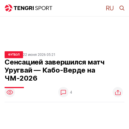
22 июня 2026 05:21
ФУТБОЛ
Сенсацией завершился матч
Уругвай — Кабо-Верде на
ЧМ-2026
4