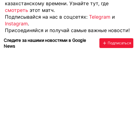
казахстанскому времени. Узнайте тут, где
смотреть
этот матч.
Подписывайся на нас в соцсетях:
Telegram
и
Instagram
.
Присоединяйся и получай самые важные новости!
Следите за нашими новостями в Google
Подписаться
News