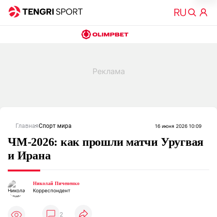
Главная
Спорт мира
16 июня 2026 10:09
ЧМ-2026: как прошли матчи Уругвая
и Ирана
Николай Пичененко
Корреспондент
2