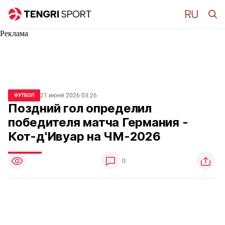
Реклама
21 июня 2026 03:26
ФУТБОЛ
Поздний гол определил
победителя матча Германия -
Кот-д'Ивуар на ЧМ-2026
0