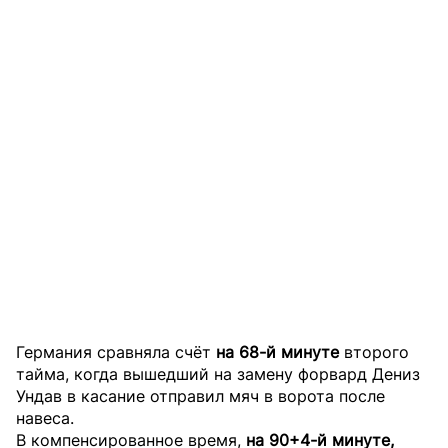
Германия сравняла счёт
на 68-й минуте
второго
тайма, когда вышедший на замену форвард Дениз
Ундав в касание отправил мяч в ворота после
навеса.
В компенсированное время,
на 90+4-й минуте,