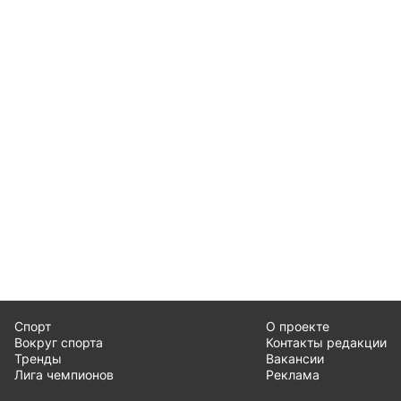
Спорт
О проекте
Вокруг спорта
Контакты редакции
Тренды
Вакансии
Лига чемпионов
Реклама