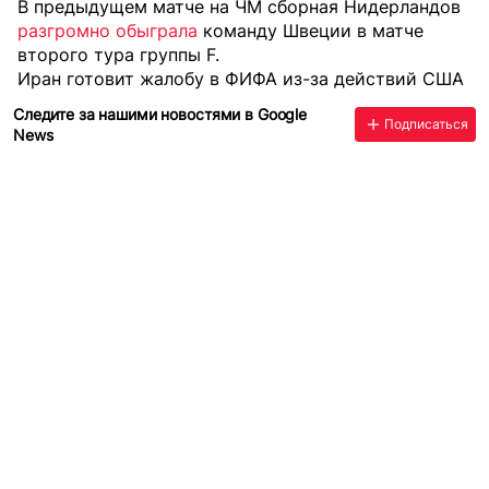
В предыдущем матче на ЧМ сборная Нидерландов
разгромно обыграла
команду Швеции в матче
второго тура группы F.
Иран готовит жалобу в ФИФА из-за действий США
Следите за нашими новостями в Google
Подписаться
News