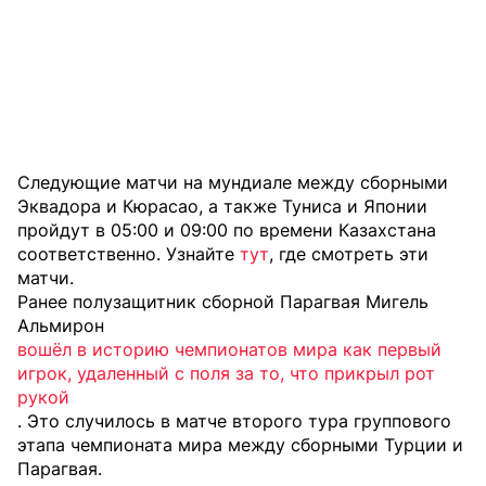
Следующие матчи на мундиале между сборными
Эквадора и Кюрасао, а также Туниса и Японии
пройдут в 05:00 и 09:00 по времени Казахстана
соответственно. Узнайте
тут
, где смотреть эти
матчи.
Ранее полузащитник сборной Парагвая Мигель
Альмирон
вошёл в историю чемпионатов мира как первый
игрок, удаленный с поля за то, что прикрыл рот
рукой
. Это случилось в матче второго тура группового
этапа чемпионата мира между сборными Турции и
Парагвая.