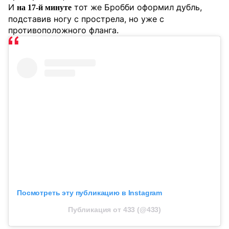
И
тот же Бробби оформил дубль,
на 17-й минуте
подставив ногу с прострела, но уже с
противоположного фланга.
Посмотреть эту публикацию в Instagram
Публикация от 433 (@433)