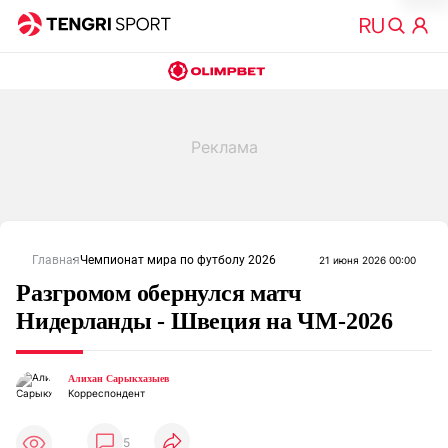
Главная
Чемпионат мира по футболу 2026
21 июня 2026 00:00
Разгромом обернулся матч
Нидерланды - Швеция на ЧМ-2026
Алихан Сарыкхазыев
Корреспондент
5