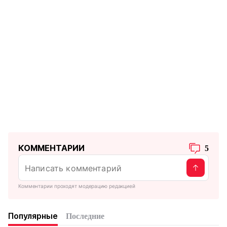
КОММЕНТАРИИ
5
Комментарии проходят модерацию редакцией
Популярные
Последние