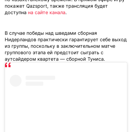
покажет Qazsport, также трансляция будет
доступна
на сайте канала
.
В случае победы над шведами сборная
Нидерландов практически гарантирует себе выход
из группы, поскольку в заключительном матче
группового этапа ей предстоит сыграть с
аутсайдером квартета — сборной Туниса.