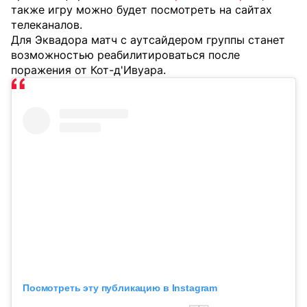
также игру можно будет посмотреть на сайтах
телеканалов.
Для Эквадора матч с аутсайдером группы станет
возможностью реабилитироваться после
поражения от Кот-д'Ивуара.
Посмотреть эту публикацию в Instagram