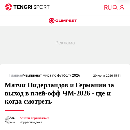
Главная
Чемпионат мира по футболу 2026
20 июня 2026 15:11
Матчи Нидерландов и Германии за
выход в плей-офф ЧМ-2026 - где и
когда смотреть
Алихан Сарыкхазыев
Корреспондент