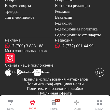
Вокруг спорта
Контакты редакции
Тренды
Реклама
Лига чемпионов
Вакансии
Редакция
Редакционная политика
Редакционные стандарты
Реклама
Редакция
+7 (700) 3 888 188
+7 (777) 001 44 99
Мы в социальных сетях
новостей
Скачать наше
приложение
iOS
Android
Huawei
Правила использования материалов
Политика конфиденциальности
Политика исправления ошибок
Публичная оферта
© 2008-2026 ТОО «EML»