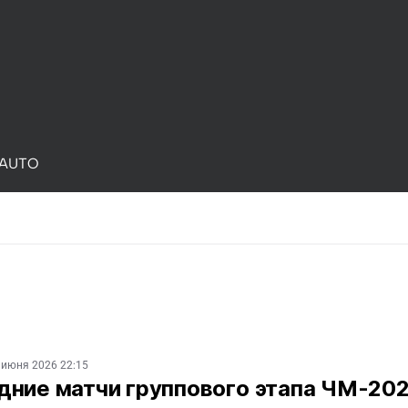
AUTO
 июня 2026 22:15
ние матчи группового этапа ЧМ-202