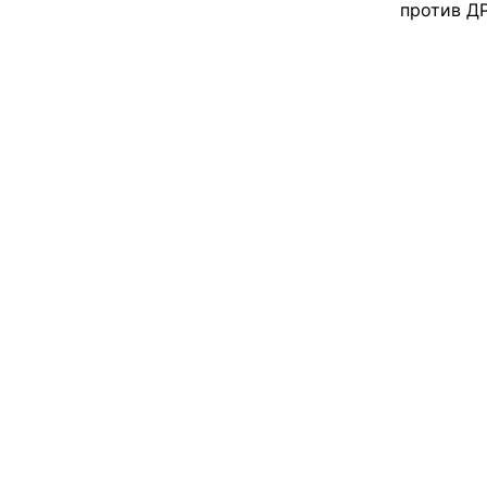
против ДР