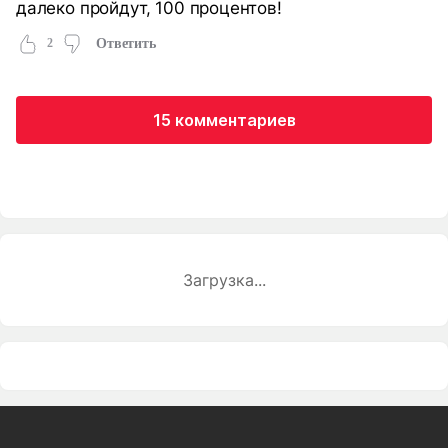
далеко пройдут, 100 процентов!
2
Ответить
15 комментариев
Загрузка...