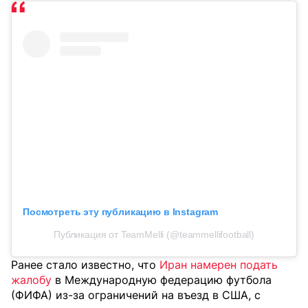
Посмотреть эту публикацию в Instagram
Публикация от TeamMelli (@teammellifootball)
Ранее стало известно, что
Иран намерен подать
жалобу
в Международную федерацию футбола
(ФИФА) из-за ограничений на въезд в США, с