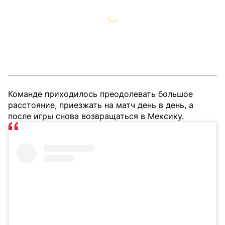
Команде приходилось преодолевать большое
расстояние, приезжать на матч день в день, а
после игры снова возвращаться в Мексику.