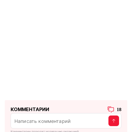
КОММЕНТАРИИ
18
Комментарии проходят модерацию редакцией