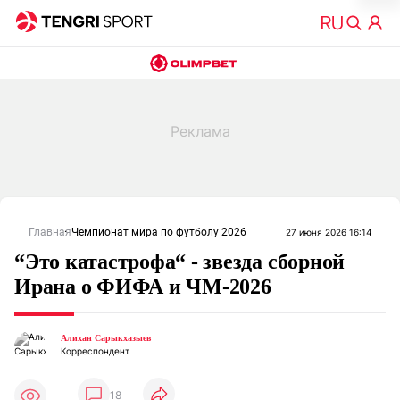
Главная
Чемпионат мира по футболу 2026
27 июня 2026 16:14
“Это катастрофа“ - звезда сборной
Ирана о ФИФА и ЧМ-2026
Алихан Сарыкхазыев
Корреспондент
18