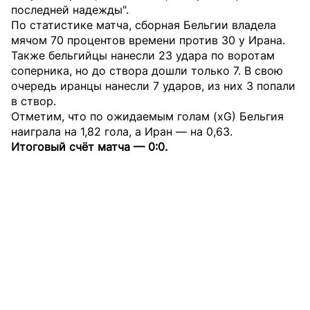
последней надежды".
По статистике матча, сборная Бельгии владела
мячом 70 процентов времени против 30 у Ирана.
Также бельгийцы нанесли 23 удара по воротам
соперника, но до створа дошли только 7. В свою
очередь иранцы нанесли 7 ударов, из них 3 попали
в створ.
Отметим, что по ожидаемым голам (xG) Бельгия
наиграла на 1,82 гола, а Иран — на 0,63.
Итоговый счёт матча — 0:0.