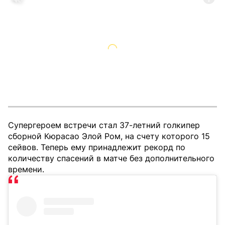
Супергероем встречи стал 37-летний голкипер
сборной Кюрасао Элой Ром, на счету которого 15
сейвов. Теперь ему принадлежит рекорд по
количеству спасений в матче без дополнительного
времени.