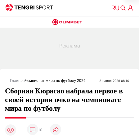
Главная
Чемпионат мира по футболу 2026
21 июня 2026 08:10
Сборная Кюрасао набрала первое в
своей истории очко на чемпионате
мира по футболу
10