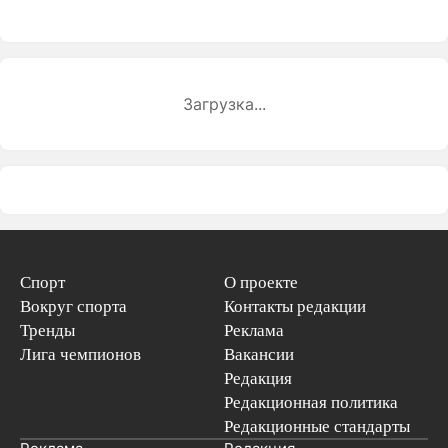
Загрузка...
Спорт
О проекте
Вокруг спорта
Контакты редакции
Тренды
Реклама
Лига чемпионов
Вакансии
Редакция
Редакционная политика
Редакционные стандарты