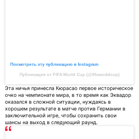
Посмотреть эту публикацию в Instagram
Публикация от FIFA World Cup (@fifaworldcup)
Эта ничья принесла Кюрасао первое историческое
очко на чемпионате мира, в то время как Эквадор
оказался в сложной ситуации, нуждаясь в
хорошем результате в матче против Германии в
заключительной игре, чтобы сохранить свои
шансы на выход в следующий раунд.