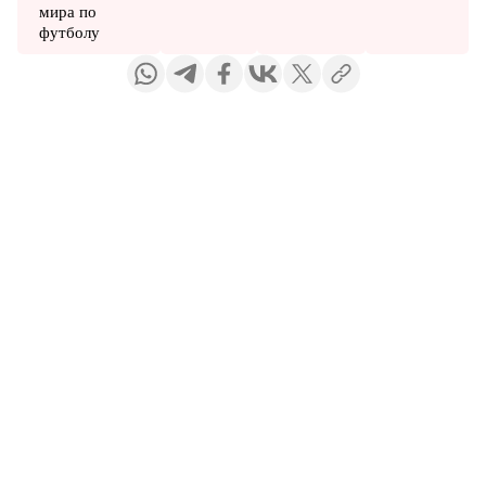
мира по
футболу