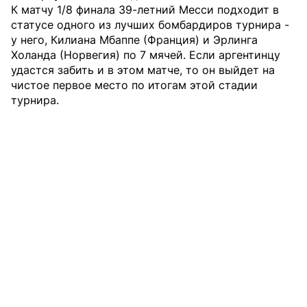
К матчу 1/8 финала 39-летний Месси подходит в
статусе одного из лучших бомбардиров турнира -
у него, Килиана Мбаппе (Франция) и Эрлинга
Холанда (Норвегия) по 7 мячей. Если аргентинцу
удастся забить и в этом матче, то он выйдет на
чистое первое место по итогам этой стадии
турнира.