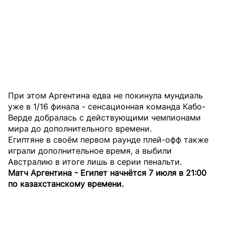
При этом Аргентина едва не покинула мундиаль
уже в 1/16 финала - сенсационная команда Кабо-
Верде добралась с действующими чемпионами
мира до дополнительного времени.
Египтяне в своём первом раунде плей-офф также
играли дополнительное время, а выбили
Австралию в итоге лишь в серии пенальти.
Матч Аргентина - Египет начнётся 7 июля в 21:00
по казахстанскому времени.