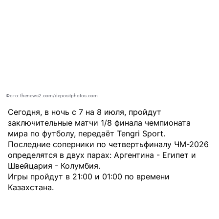
Фото: thenews2.com/depositphotos.com
Сегодня, в ночь с 7 на 8 июля, пройдут
заключительные матчи 1/8 финала чемпионата
мира по футболу, передаёт
Tengri Sport
.
Последние соперники по четвертьфиналу ЧМ-2026
определятся в двух парах: Аргентина - Египет и
Швейцария - Колумбия.
Игры пройдут в 21:00 и 01:00 по времени
Казахстана.