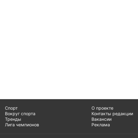
Спорт
О проекте
Вокруг спорта
Контакты редакции
Тренды
Вакансии
Лига чемпионов
Реклама