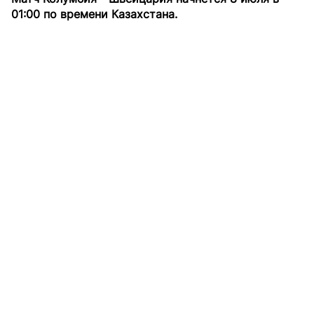
01:00 по времени Казахстана.