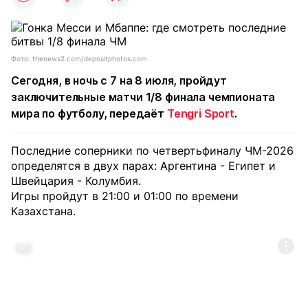
Фото: thenews2.com/depositphotos.com
Сегодня, в ночь с 7 на 8 июля, пройдут
заключительные матчи 1/8 финала чемпионата
мира по футболу, передаёт
Tengri Sport
.
Последние соперники по четвертьфиналу ЧМ-2026
определятся в двух парах: Аргентина - Египет и
Швейцария - Колумбия.
Игры пройдут в 21:00 и 01:00 по времени
Казахстана.