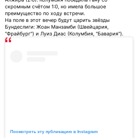
скромным счётом 1:0, но имела большое
преимущество по ходу встречи.
На поле в этот вечер будут царить звёзды
Бундеслиги: Жоан Манзамби (Швейцария,
"Фрайбург") и Луиз Диас (Колумбия, "Бавария").
Посмотреть эту публикацию в Instagram