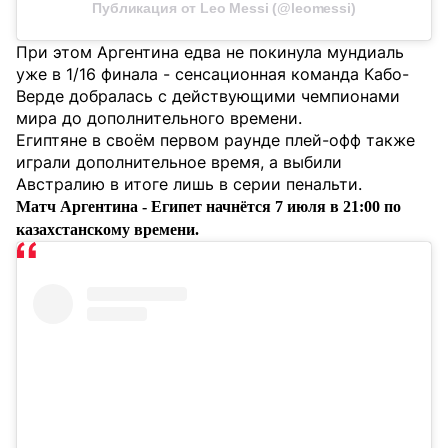
Публикация от Leo Messi (@leomessi)
При этом Аргентина едва не покинула мундиаль
уже в 1/16 финала - сенсационная команда Кабо-
Верде добралась с действующими чемпионами
мира до дополнительного времени.
Египтяне в своём первом раунде плей-офф также
играли дополнительное время, а выбили
Австралию в итоге лишь в серии пенальти.
Матч Аргентина - Египет начнётся 7 июля в 21:00 по
казахстанскому времени.