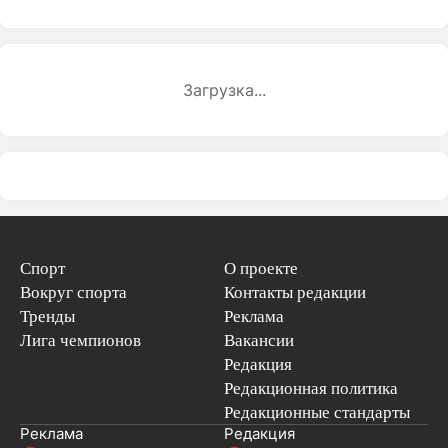
Загрузка...
Спорт
О проекте
Вокруг спорта
Контакты редакции
Тренды
Реклама
Лига чемпионов
Вакансии
Редакция
Редакционная политика
Редакционные стандарты
Реклама
Редакция