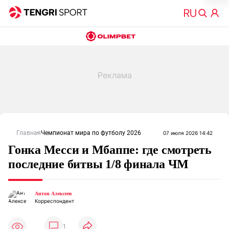
Главная
Чемпионат мира по футболу 2026
07 июля 2026 14:42
Гонка Месси и Мбаппе: где смотреть
последние битвы 1/8 финала ЧМ
Антон Алексеев
Корреспондент
1