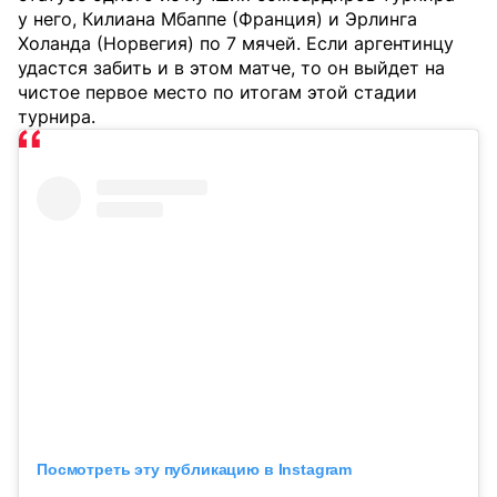
у него, Килиана Мбаппе (Франция) и Эрлинга
Холанда (Норвегия) по 7 мячей. Если аргентинцу
удастся забить и в этом матче, то он выйдет на
чистое первое место по итогам этой стадии
турнира.
Посмотреть эту публикацию в Instagram