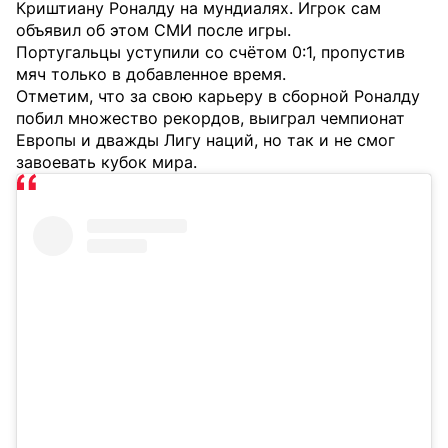
Криштиану Роналду на мундиалях. Игрок сам
объявил об этом СМИ после игры.
Португальцы уступили со счётом 0:1, пропустив
мяч только в добавленное время.
Отметим, что за свою карьеру в сборной Роналду
побил множество рекордов, выиграл чемпионат
Европы и дважды Лигу наций, но так и не смог
завоевать кубок мира.