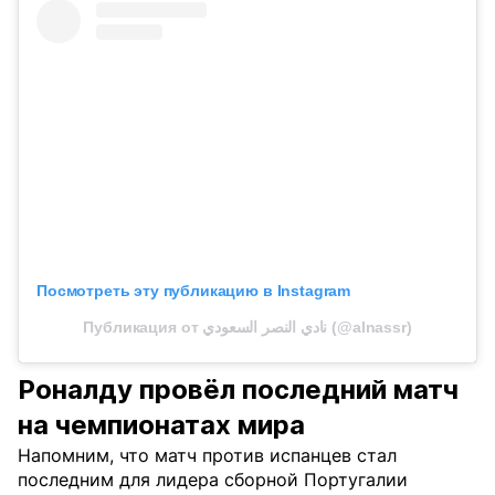
Посмотреть эту публикацию в Instagram
Публикация от نادي النصر السعودي (@alnassr)
Роналду провёл последний матч
на чемпионатах мира
Напомним, что матч против испанцев стал
последним для лидера сборной Португалии