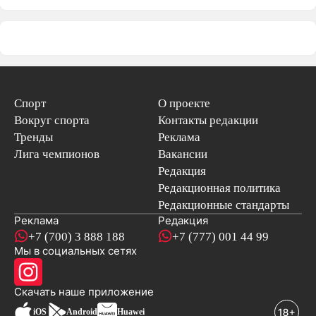
Спорт
О проекте
Вокруг спорта
Контакты редакции
Тренды
Реклама
Лига чемпионов
Вакансии
Редакция
Редакционная политика
Редакционные стандарты
Реклама
Редакция
+7 (700) 3 888 188
+7 (777) 001 44 99
Мы в социальных сетях
новостей
Скачать наше
приложение
iOS
Android
Huawei