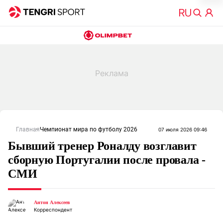
Главная
Чемпионат мира по футболу 2026
07 июля 2026 09:46
Бывший тренер Роналду возглавит
сборную Португалии после провала -
СМИ
Антон Алексеев
Корреспондент