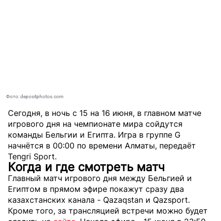
Фото: depositphotos.com
Сегодня, в ночь с 15 на 16 июня, в главном матче
игрового дня на чемпионате мира сойдутся
команды Бельгии и Египта. Игра в группе G
начнётся в 00:00 по времени Алматы, передаёт
Tengri Sport
.
Когда и где смотреть матч
Главный матч игрового дня между Бельгией и
Египтом в прямом эфире покажут сразу два
казахстанских канала - Qazaqstan и Qazsport.
Кроме того, за трансляцией встречи можно будет