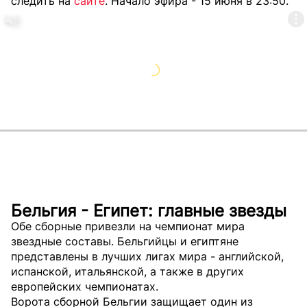
следить на
сайте
. Начало эфира - 15 июня в 23:50.
Бельгия - Египет: главные звезды
Обе сборные привезли на чемпионат мира
звездные составы. Бельгийцы и египтяне
представлены в лучших лигах мира - английской,
испанской, итальянской, а также в других
европейских чемпионатах.
Ворота сборной Бельгии защищает один из