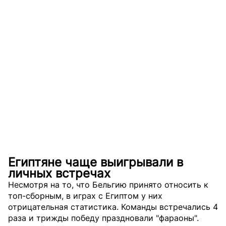
Египтяне чаще выигрывали в
личных встречах
Несмотря на то, что Бельгию принято относить к
топ-сборным, в играх с Египтом у них
отрицательная статистика. Команды встречались 4
раза и трижды победу праздновали "фараоны".