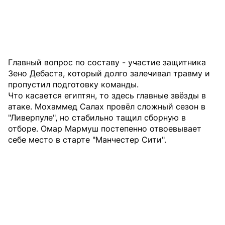
Главный вопрос по составу - участие защитника
Зено Дебаста, который долго залечивал травму и
пропустил подготовку команды.
Что касается египтян, то здесь главные звёзды в
атаке. Мохаммед Салах провёл сложный сезон в
"Ливерпуле", но стабильно тащил сборную в
отборе. Омар Мармуш постепенно отвоевывает
себе место в старте "Манчестер Сити".