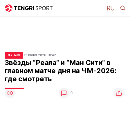
15 июня 2026 18:42
ФУТБОЛ
Звёзды “Реала“ и “Ман Сити“ в
главном матче дня на ЧМ-2026:
где смотреть
0