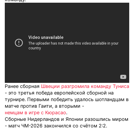
Ранее сборная
Швеции разгромила команду Туниса
- это третья победа европейской сборной на
турнире. Первыми победить удалось шотландцам в
матче против Гаити, а вторыми -
немцам в игре с Кюрасао
.
Сборные Нидерландов и Японии
разошлись миром
- матч ЧМ-2026 закончился со счётом 2:2.