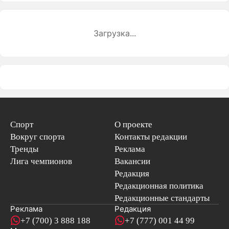
Загрузка...
Спорт
О проекте
Вокруг спорта
Контакты редакции
Тренды
Реклама
Лига чемпионов
Вакансии
Редакция
Редакционная политика
Редакционные стандарты
Реклама
Редакция
+7 (700) 3 888 188
+7 (777) 001 44 99