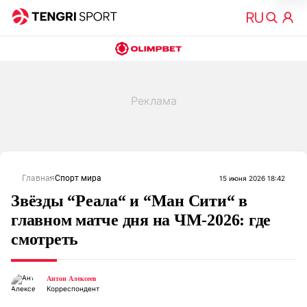
Главная
Спорт мира
15 июня 2026 18:42
Звёзды “Реала“ и “Ман Сити“ в
главном матче дня на ЧМ-2026: где
смотреть
Антон Алексеев
Корреспондент