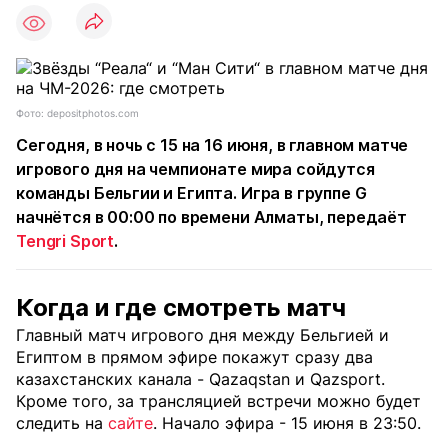
Фото: depositphotos.com
Сегодня, в ночь с 15 на 16 июня, в главном матче
игрового дня на чемпионате мира сойдутся
команды Бельгии и Египта. Игра в группе G
начнётся в 00:00 по времени Алматы, передаёт
Tengri Sport
.
Когда и где смотреть матч
Главный матч игрового дня между Бельгией и
Египтом в прямом эфире покажут сразу два
казахстанских канала - Qazaqstan и Qazsport.
Кроме того, за трансляцией встречи можно будет
следить на
сайте
. Начало эфира - 15 июня в 23:50.