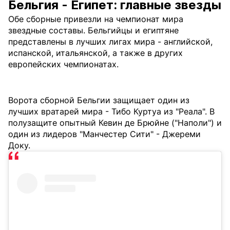
Бельгия - Египет: главные звезды
Обе сборные привезли на чемпионат мира
звездные составы. Бельгийцы и египтяне
представлены в лучших лигах мира - английской,
испанской, итальянской, а также в других
европейских чемпионатах.
Ворота сборной Бельгии защищает один из
лучших вратарей мира - Тибо Куртуа из "Реала". В
полузащите опытный Кевин де Брюйне ("Наполи") и
один из лидеров "Манчестер Сити" - Джереми
Доку.