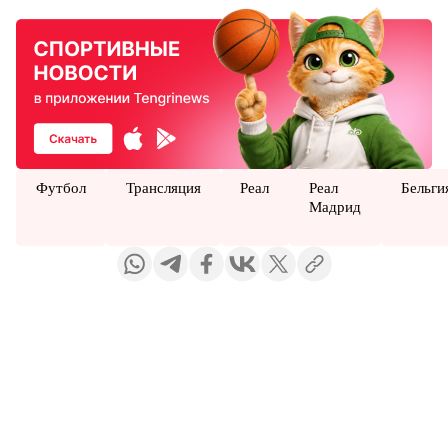
Футбол
Трансляция
Реал
Реал
Бельги
Мадрид