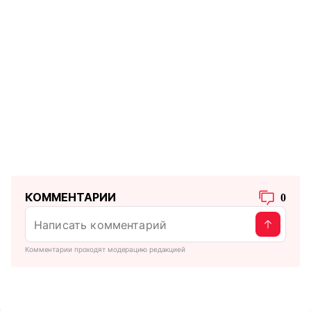
КОММЕНТАРИИ
0
Комментарии проходят модерацию редакцией