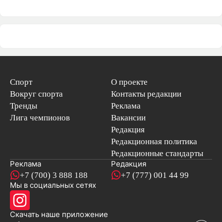
Спорт
О проекте
Вокруг спорта
Контакты редакции
Тренды
Реклама
Лига чемпионов
Вакансии
Редакция
Редакционная политика
Редакционные стандарты
Реклама
Редакция
+7 (700) 3 888 188
+7 (777) 001 44 99
Мы в социальных сетях
новостей
Скачать наше
приложение