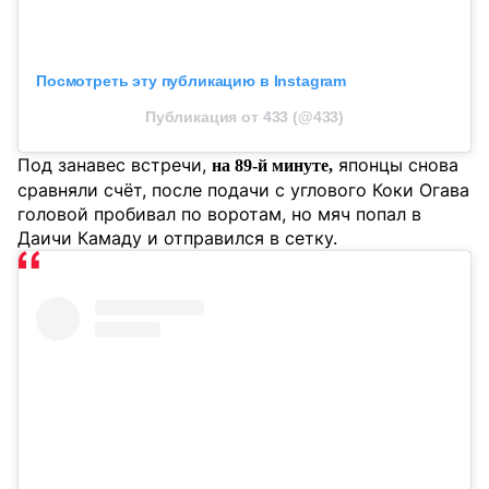
Посмотреть эту публикацию в Instagram
Публикация от 433 (@433)
Под занавес встречи,
японцы снова
на 89-й минуте,
сравняли счёт, после подачи с углового Коки Огава
головой пробивал по воротам, но мяч попал в
Даичи Камаду и отправился в сетку.