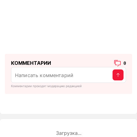
КОММЕНТАРИИ
0
Комментарии проходят модерацию редакцией
Загрузка...