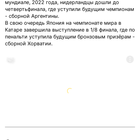
мундиале, 2022 года, нидерландцы дошли до
четвертьфинала, где уступили будущим чемпионам
- сборной Аргентины.
В свою очередь Япония на чемпионате мира в
Катаре завершила выступление в 1/8 финала, где по
пенальти уступила будущим бронзовым призёрам -
сборной Хорватии.