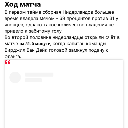
Ход матча
В первом тайме сборная Нидерландов большее
время владела мячом - 69 процентов против 31 у
японцев, однако такое количество владения не
привело к забитому голу.
Во второй половине нидерландцы открыли счёт в
матче
, когда капитан команды
на 51-й минуте
Вирджил Ван Дейк головой замкнул подачу с
фланга.