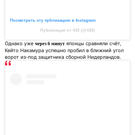
Посмотреть эту публикацию в Instagram
Публикация от 433 (@433)
Однако уже
японцы сравняли счёт,
через 6 минут
Кейто Накамура успешно пробил в ближний угол
ворот из-под защитника сборной Нидерландов.