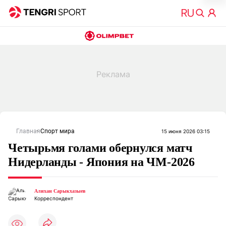
Главная
Спорт мира
15 июня 2026 03:15
Четырьмя голами обернулся матч
Нидерланды - Япония на ЧМ-2026
Алихан Сарыкхазыев
Корреспондент