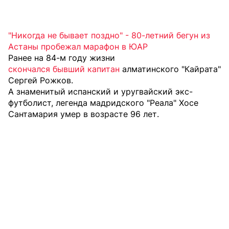
"Никогда не бывает поздно" - 80-летний бегун из
Астаны пробежал марафон в ЮАР
Ранее на 84-м году жизни
скончался бывший капитан
алматинского "Кайрата"
Сергей Рожков.
А знаменитый испанский и уругвайский экс-
футболист, легенда мадридского "Реала" Хосе
Сантамария
умер в возрасте 96 лет
.