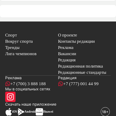
Спорт
О проекте
Вокруг спорта
Контакты редакции
Тренды
Реклама
Лига чемпионов
Вакансии
Редакция
Редакционная политика
Редакционные стандарты
Реклама
Редакция
+7 (700) 3 888 188
+7 (777) 001 44 99
Мы в социальных сетях
новостей
Скачать наше
приложение
iOS
Android
Huawei