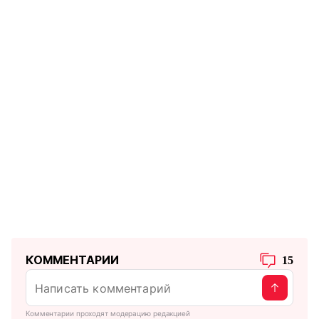
КОММЕНТАРИИ
15
Комментарии проходят модерацию редакцией