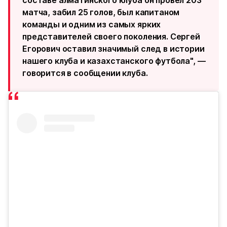
составе алматинского клуба он провёл 203
матча, забил 25 голов, был капитаном
команды и одним из самых ярких
представителей своего поколения. Сергей
Егорович оставил значимый след в истории
нашего клуба и казахстанского футбола", —
говорится в сообщении клуба.