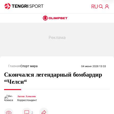
Главная
Спорт мира
04 июня 2026 13:33
Скончался легендарный бомбардир
“Челси“
Антон Алексеев
Корреспондент
2