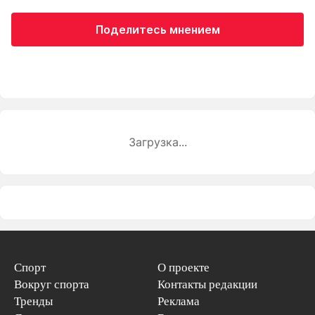
Поделитесь мнением
Загрузка...
Спорт
О проекте
Вокруг спорта
Контакты редакции
Тренды
Реклама