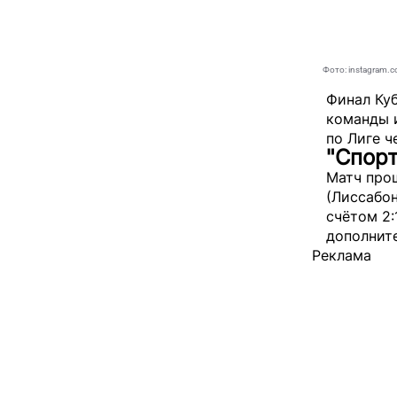
Фото: instagram.c
Финал Куб
команды и
по Лиге ч
"Спорт
Матч прош
(Лиссабон
счётом 2:
дополнит
Реклама