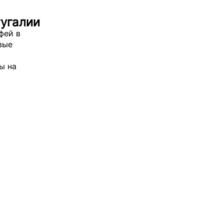
тугалии
фей в
вые
ы на