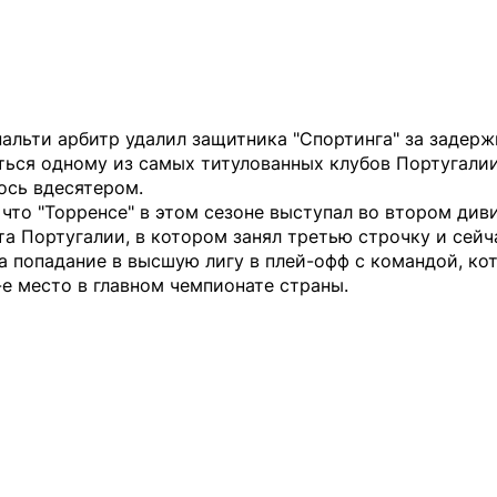
альти арбитр удалил защитника "Спортинга" за задержк
ться одному из самых титулованных клубов Португали
ось вдесятером.
что "Торренсе" в этом сезоне выступал во втором див
а Португалии, в котором занял третью строчку и сейч
а попадание в высшую лигу в плей-офф с командой, ко
-е место в главном чемпионате страны.