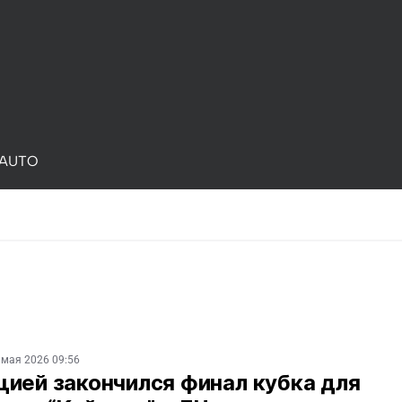
AUTO
 мая 2026 09:56
цией закончился финал кубка для