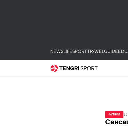
NEWS
LIFE
SPORT
TRAVEL
GUIDE
EDU
25
ФУТБОЛ
Сенса