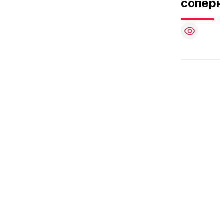
соперн