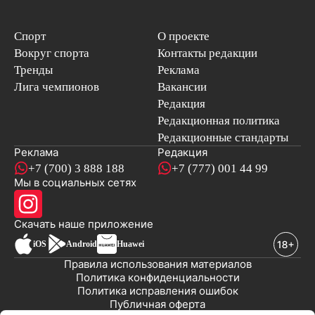
Спорт
О проекте
Вокруг спорта
Контакты редакции
Тренды
Реклама
Лига чемпионов
Вакансии
Редакция
Редакционная политика
Редакционные стандарты
Реклама
Редакция
+7 (700) 3 888 188
+7 (777) 001 44 99
Мы в социальных сетях
новостей
Скачать наше
приложение
iOS
Android
Huawei
Правила использования материалов
Политика конфиденциальности
Политика исправления ошибок
Публичная оферта