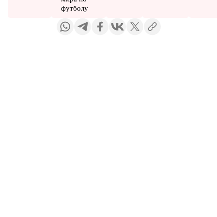
футболу