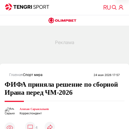
Главная
Спорт мира
24 мая 2026 17:57
ФИФА приняла решение по сборной
Ирана перед ЧМ-2026
Алихан Сарыкхазыев
Корреспондент
4