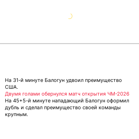
На 31-й минуте Балогун удвоил преимущество
США.
Двумя голами обернулся матч открытия ЧМ-2026
На 45+5-й минуте нападающий Балогун оформил
дубль и сделал преимущество своей команды
крупным.