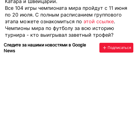
Катара и Швейцарии.
Все 104 игры чемпионата мира пройдут с 11 июня
по 20 июля. С полным расписанием группового
этапа можете ознакомиться по
этой ссылке
.
Чемпионы мира по футболу за всю историю
турнира - кто выигрывал заветный трофей?
Следите за нашими новостями в Google
Подписаться
News