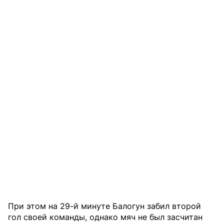
При этом на 29-й минуте Балогун забил второй
гол своей команды, однако мяч не был засчитан