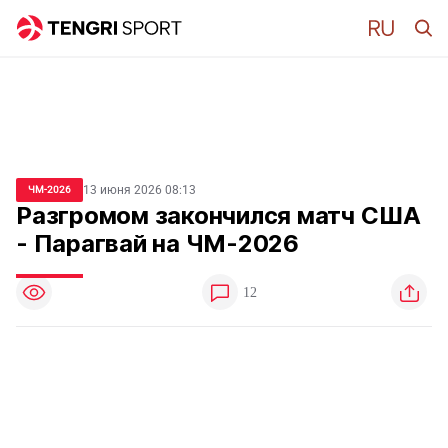
13 июня 2026 08:13
ЧМ-2026
Разгромом закончился матч США
- Парагвай на ЧМ-2026
12