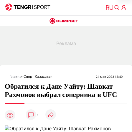
Главная
Спорт Казахстан
24 мая 2023 13:40
Обратился к Дане Уайту: Шавкат
Рахмонов выбрал соперника в UFC
7