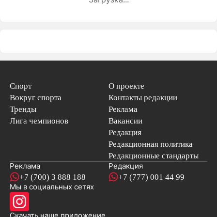
Спорт
О проекте
Вокруг спорта
Контакты редакции
Тренды
Реклама
Лига чемпионов
Вакансии
Редакция
Редакционная политика
Редакционные стандарты
Реклама
Редакция
+7 (700) 3 888 188
+7 (777) 001 44 99
Мы в социальных сетях
новостей
Скачать наше
приложение