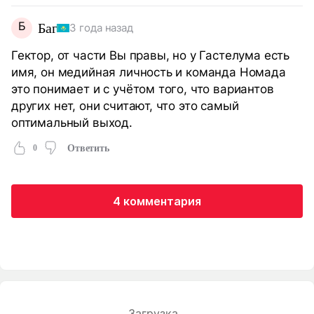
Б
Баг
3 года назад
Гектор, от части Вы правы, но у Гастелума есть
имя, он медийная личность и команда Номада
это понимает и с учётом того, что вариантов
других нет, они считают, что это самый
оптимальный выход.
0
Ответить
4 комментария
Загрузка...