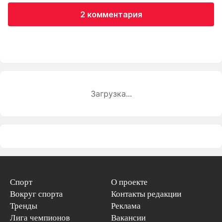
2 комментария
Загрузка...
Спорт
О проекте
Вокруг спорта
Контакты редакции
Тренды
Реклама
Лига чемпионов
Вакансии