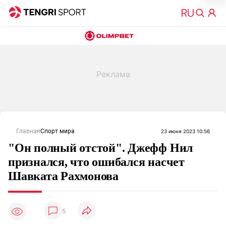
Главная
Спорт мира
23 июня 2023 10:56
"Он полный отстой". Джефф Нил
признался, что ошибался насчет
Шавката Рахмонова
5