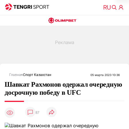
Главная
Спорт Казахстан
05 марта 2023 10:36
Шавкат Рахмонов одержал очередную
досрочную победу в UFC
87