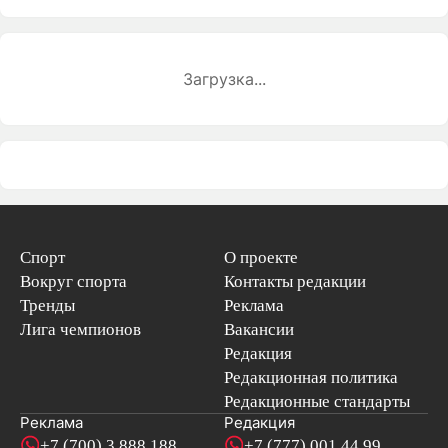
Загрузка...
Спорт
О проекте
Вокруг спорта
Контакты редакции
Тренды
Реклама
Лига чемпионов
Вакансии
Редакция
Редакционная политика
Редакционные стандарты
Реклама
Редакция
+7 (700) 3 888 188
+7 (777) 001 44 99