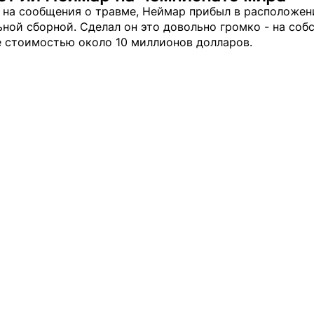
 на сообщения о травме, Неймар прибыл в расположен
ной сборной. Сделал он это довольно громко - на соб
е стоимостью около 10 миллионов долларов.