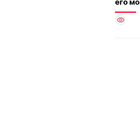
его мо