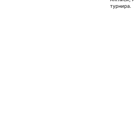
турнира.