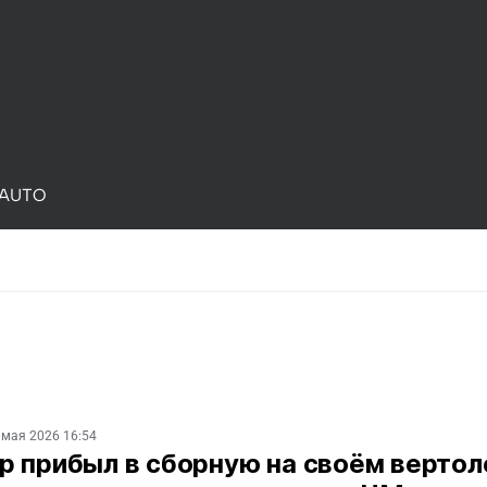
AUTO
 мая 2026 16:54
р прибыл в сборную на своём вертол