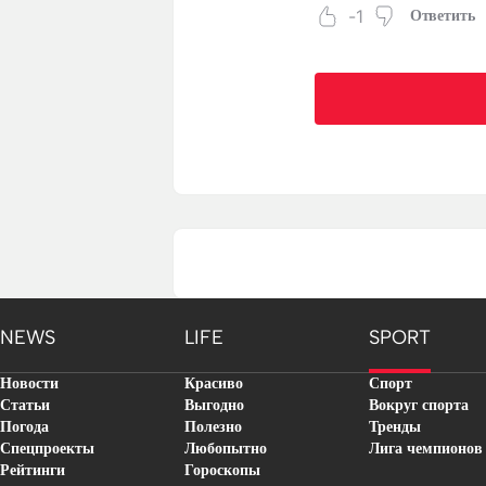
-1
Ответить
NEWS
LIFE
SPORT
Новости
Красиво
Спорт
Статьи
Выгодно
Вокруг спорта
Погода
Полезно
Тренды
Спецпроекты
Любопытно
Лига чемпионов
Рейтинги
Гороскопы