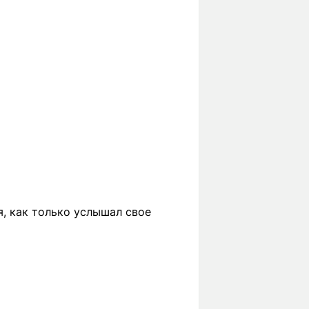
, как только услышал свое