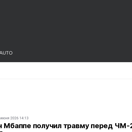
AUTO
 июня 2026 14:13
н Мбаппе получил травму перед ЧМ-