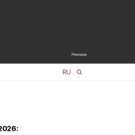
Реклама
2026: