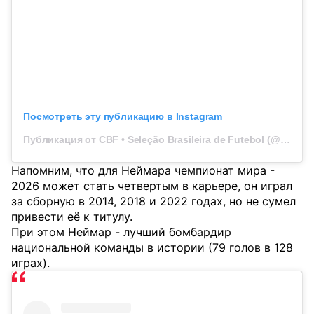
Посмотреть эту публикацию в Instagram
Публикация от CBF • Seleção Brasileira de Futebol (@brasil)
Напомним, что для Неймара чемпионат мира -
2026 может стать четвертым в карьере, он играл
за сборную в 2014, 2018 и 2022 годах, но не сумел
привести её к титулу.
При этом Неймар - лучший бомбардир
национальной команды в истории (79 голов в 128
играх).