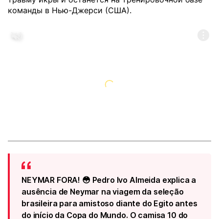
команды в Нью-Джерси (США).
NEYMAR FORA! 😳 Pedro Ivo Almeida explica a
ausência de Neymar na viagem da seleção
brasileira para amistoso diante do Egito antes
do início da Copa do Mundo. O camisa 10 do