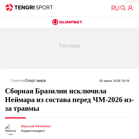
Главная
Спорт мира
05 июня 2026 19:19
Сборная Бразилии исключила
Неймара из состава перед ЧМ-2026 из-
за травмы
Николай Пичененко
Корреспондент