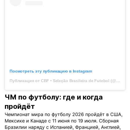
Посмотреть эту публикацию в Instagram
Публикация от CBF • Seleção Brasileira de Futebol (@brasil)
ЧМ по футболу: где и когда
пройдёт
Чемпионат мира по футболу 2026 пройдёт в США,
Мексике и Канаде с 11 июня по 19 июля. Сборная
Бразилии наряду с Испанией, Францией, Англией,