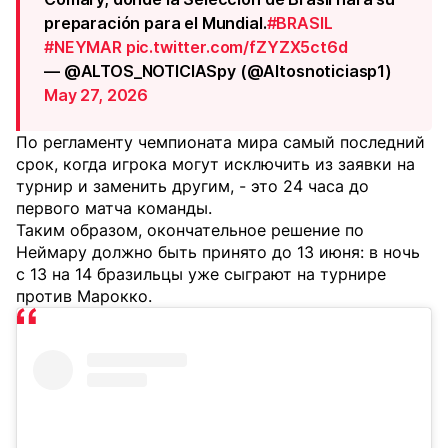
preparación para el Mundial.
#BRASIL
#NEYMAR
pic.twitter.com/fZYZX5ct6d
— @ALTOS_NOTICIASpy (@Altosnoticiasp1)
May 27, 2026
По регламенту чемпионата мира самый последний
срок, когда игрока могут исключить из заявки на
турнир и заменить другим, - это 24 часа до
первого матча команды.
Таким образом, окончательное решение по
Неймару должно быть принято до 13 июня: в ночь
с 13 на 14 бразильцы уже сыграют на турнире
против Марокко.