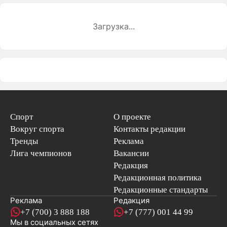
Загрузка...
Спорт
О проекте
Вокруг спорта
Контакты редакции
Тренды
Реклама
Лига чемпионов
Вакансии
Редакция
Редакционная политика
Редакционные стандарты
Реклама
Редакция
+7 (700) 3 888 188
+7 (777) 001 44 99
Мы в социальных сетях