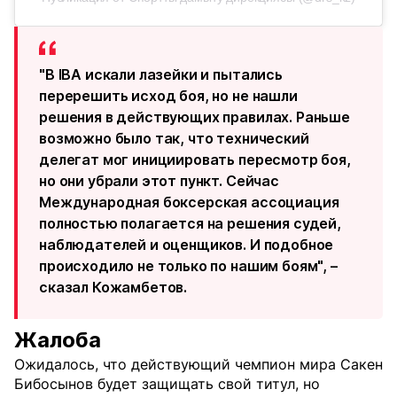
"В IBA искали лазейки и пытались
перерешить исход боя, но не нашли
решения в действующих правилах. Раньше
возможно было так, что технический
делегат мог инициировать пересмотр боя,
но они убрали этот пункт. Сейчас
Международная боксерская ассоциация
полностью полагается на решения судей,
наблюдателей и оценщиков. И подобное
происходило не только по нашим боям", –
сказал Кожамбетов.
Жалоба
Ожидалось, что действующий чемпион мира Сакен
Бибосынов будет защищать свой титул, но