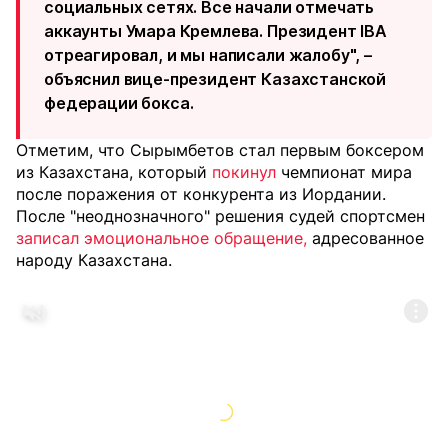
социальных сетях. Все начали отмечать
аккаунты Умара Кремлева. Президент IBA
отреагировал, и мы написали жалобу", –
объяснил вице-президент Казахстанской
федерации бокса.
Отметим, что Сырымбетов стал первым боксером
из Казахстана, который
покинул
чемпионат мира
после поражения от конкурента из Иордании.
После "неоднозначного" решения судей спортсмен
записал эмоциональное обращение,
адресованное
народу Казахстана.