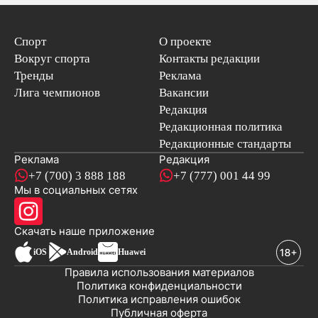
Спорт
О проекте
Вокруг спорта
Контакты редакции
Тренды
Реклама
Лига чемпионов
Вакансии
Редакция
Редакционная политика
Редакционные стандарты
Реклама
Редакция
+7 (700) 3 888 188
+7 (777) 001 44 99
Мы в социальных сетях
новостей
Скачать наше
приложение
iOS
Android
Huawei
Правила использования материалов
Политика конфиденциальности
Политика исправления ошибок
Публичная оферта