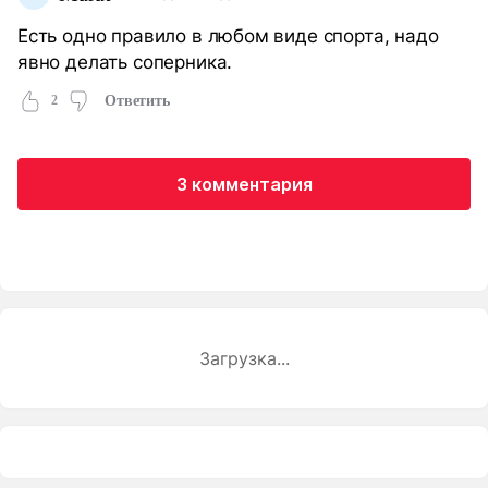
Есть одно правило в любом виде спорта, надо
явно делать соперника.
2
Ответить
3 комментария
Загрузка...