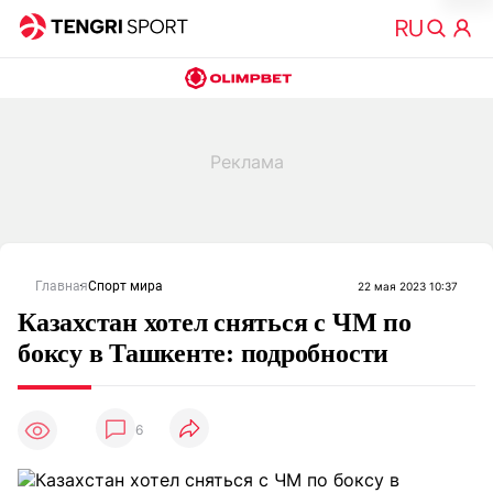
Главная
Спорт мира
22 мая 2023 10:37
Казахстан хотел сняться с ЧМ по
боксу в Ташкенте: подробности
6