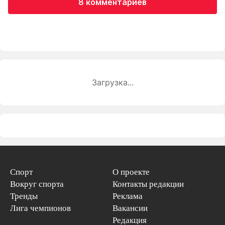
8 комментариев
Загрузка...
Спорт
О проекте
Вокруг спорта
Контакты редакции
Тренды
Реклама
Лига чемпионов
Вакансии
Редакция