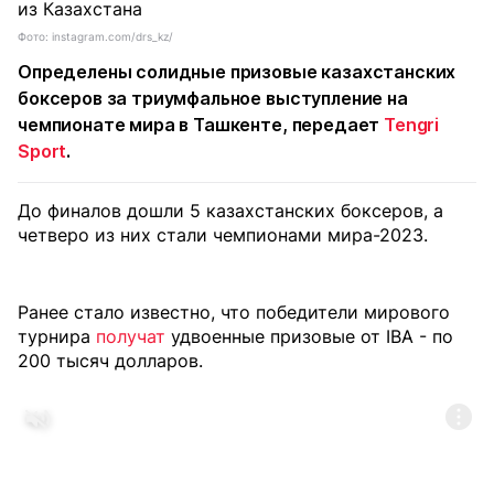
Фото: instagram.com/drs_kz/
Определены солидные призовые казахстанских
боксеров за триумфальное выступление на
чемпионате мира в Ташкенте, передает
Tengri
Sport
.
До финалов дошли 5 казахстанских боксеров, а
четверо из них стали чемпионами мира-2023.
Ранее стало известно, что победители мирового
турнира
получат
удвоенные призовые от IBA - по
200 тысяч долларов.