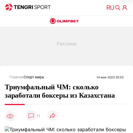
Главная
Спорт мира
14 мая 2023 20:53
Триумфальный ЧМ: сколько
заработали боксеры из Казахстана
11