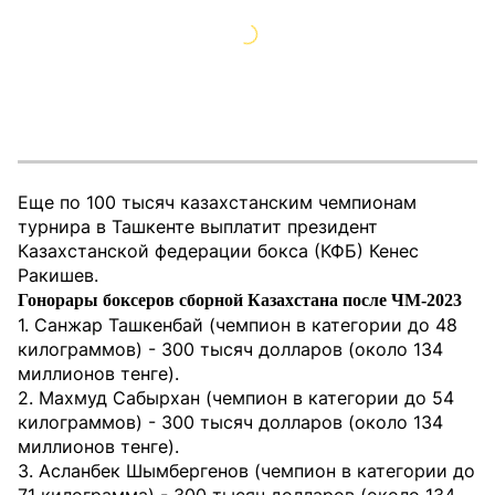
Еще по 100 тысяч казахстанским чемпионам
турнира в Ташкенте выплатит президент
Казахстанской федерации бокса (КФБ) Кенес
Ракишев.
Гонорары боксеров сборной Казахстана после ЧМ-2023
1. Санжар Ташкенбай (чемпион в категории до 48
килограммов) - 300 тысяч долларов (около 134
миллионов тенге).
2. Махмуд Сабырхан (чемпион в категории до 54
килограммов) - 300 тысяч долларов (около 134
миллионов тенге).
3. Асланбек Шымбергенов (чемпион в категории до