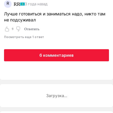
R
RR
3 года назад
Лучше готовиться и заниматься надо, никто там
не подсуживал
9
Ответить
Посмотреть еще 1 ответ
6 комментариев
Загрузка...