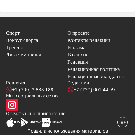
Спорт
О проекте
Вокруг спорта
Контакты редакции
Тренды
Реклама
Лига чемпионов
Вакансии
Редакция
Редакционная политика
Редакционные стандарты
Реклама
Редакция
+7 (700) 3 888 188
+7 (777) 001 44 99
Мы в социальных сетях
новостей
Скачать наше
приложение
iOS
Android
Huawei
Правила использования материалов