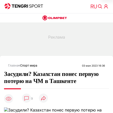
Главная
Спорт мира
03 мая 2023 16:36
Засудили? Казахстан понес первую
потерю на ЧМ в Ташкенте
9