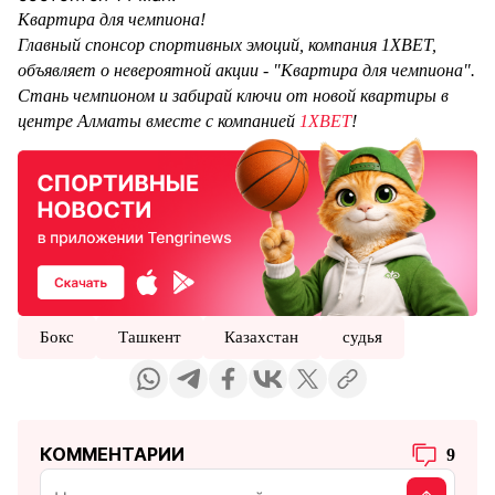
Квартира для чемпиона!
Главный спонсор спортивных эмоций, компания 1XBET,
объявляет о невероятной акции - "Квартира для чемпиона".
Стань чемпионом и забирай ключи от новой квартиры в
центре Алматы вместе с компанией
1XBET
!
Бокс
Ташкент
Казахстан
судья
КОММЕНТАРИИ
9