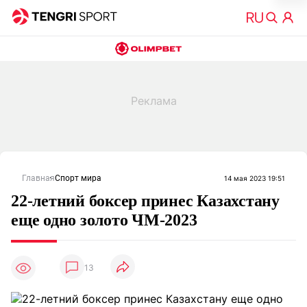
Главная
Спорт мира
14 мая 2023 19:51
22-летний боксер принес Казахстану
еще одно золото ЧМ-2023
13