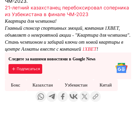
ЧМ-2023.
21-летний казахстанец перебоксировал соперника
из Узбекистана в финале ЧМ-2023
Квартира для чемпиона!
Главный спонсор спортивных эмоций, компания 1XBET,
объявляет о невероятной акции - "Квартира для чемпиона".
Стань чемпионом и забирай ключи от новой квартиры в
центре Алматы вместе с компанией
1XBET
!
Следите за нашими новостями в Google News
Подписаться
Бокс
Казахстан
Узбекистан
Китай