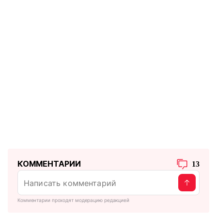
КОММЕНТАРИИ
13
Комментарии проходят модерацию редакцией