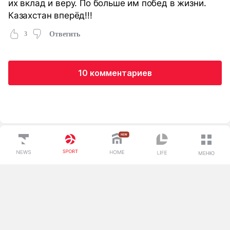
их вклад и веру. По больше им побед в жизни.
Казахстан вперёд!!!
3
Ответить
10 комментариев
Загрузка...