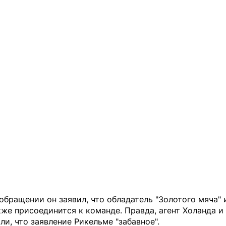
обращении он заявил, что обладатель "Золотого мяча" 
же присоединится к команде. Правда, агент Холанда и 
ли, что заявление Рикельме "забавное".