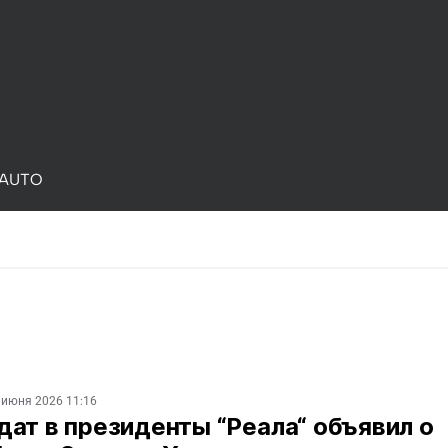
AUTO
 июня 2026 11:16
ат в президенты “Реала“ объявил о