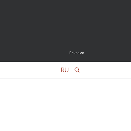
Реклама