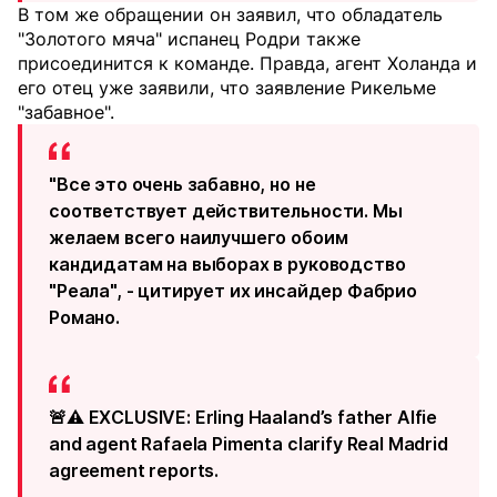
В том же обращении он заявил, что обладатель
"Золотого мяча" испанец Родри также
присоединится к команде. Правда, агент Холанда и
его отец уже заявили, что заявление Рикельме
"забавное".
"Все это очень забавно, но не
соответствует действительности. Мы
желаем всего наилучшего обоим
кандидатам на выборах в руководство
"Реала", - цитирует их инсайдер Фабрио
Романо.
🚨⚠️ EXCLUSIVE: Erling Haaland’s father Alfie
and agent Rafaela Pimenta clarify Real Madrid
agreement reports.