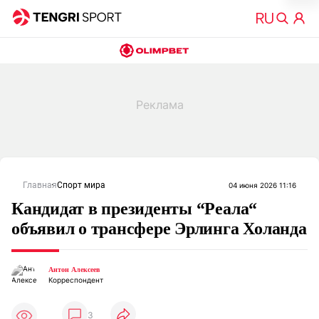
Главная
Спорт мира
04 июня 2026 11:16
Кандидат в президенты “Реала“
объявил о трансфере Эрлинга Холанда
Антон Алексеев
Корреспондент
3