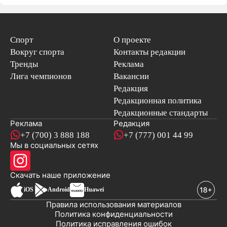
Спорт
О проекте
Вокруг спорта
Контакты редакции
Тренды
Реклама
Лига чемпионов
Вакансии
Редакция
Редакционная политика
Редакционные стандарты
Реклама
Редакция
+7 (700) 3 888 188
+7 (777) 001 44 99
Мы в социальных сетях
новостей
Скачать наше
приложение
iOS
Android
Huawei
Правила использования материалов
Политика конфиденциальности
Политика исправления ошибок