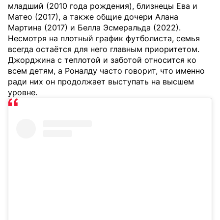
младший (2010 года рождения), близнецы Ева и
Матео (2017), а также общие дочери Алана
Мартина (2017) и Белла Эсмеральда (2022).
Несмотря на плотный график футболиста, семья
всегда остаётся для него главным приоритетом.
Джорджина с теплотой и заботой относится ко
всем детям, а Роналду часто говорит, что именно
ради них он продолжает выступать на высшем
уровне.