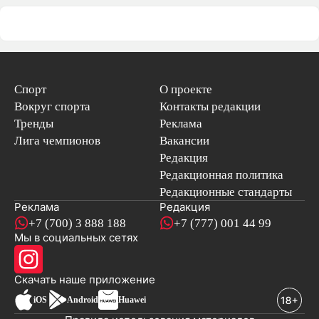
Спорт
О проекте
Вокруг спорта
Контакты редакции
Тренды
Реклама
Лига чемпионов
Вакансии
Редакция
Редакционная политика
Редакционные стандарты
Реклама
Редакция
+7 (700) 3 888 188
+7 (777) 001 44 99
Мы в социальных сетях
новостей
Скачать наше
приложение
iOS
Android
Huawei