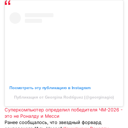
Посмотреть эту публикацию в Instagram
Публикация от Georgina Rodríguez (@georginagio)
Суперкомпьютер определил победителя ЧМ-2026 -
это не Роналду и Месси
Ранее сообщалось, что звездный форвард