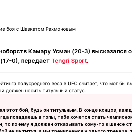
Статьи
округ спорта
Статьи
Полезное
ренды
Блоги
ига
Обзоры
емпионов
Спецпроек
оборств Камару Усман (20-3) высказался о
(17-0), передает
Tengri Sport
.
Контакты редакции
Вакансии
Реклама
Пресс-центр
йтинга полусреднего веса в UFC считает, что мог бы в
ой должен носить титульный статус.
клама
+7 (700) 3 888 188
нял этот бой, будь он титульным. В конце концов, каж
гда попадаешь в топы, тебе хочется стать чемпионо
н, то почему я должен отказывать кому-то в шансе с
бой не за титул, а мы тренируемся у одного тренера, 