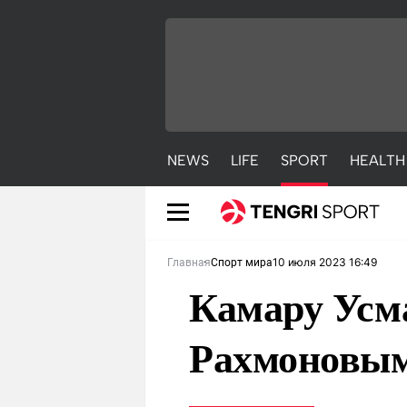
NEWS
LIFE
SPORT
HEALTH
10 июля 2023 16:49
Главная
Спорт мира
Камару Усма
Рахмоновы
NEWS
LIFE
S
Новости
Красиво
С