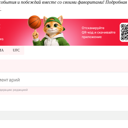
обытия и побеждай вместе со своими фаворитами! Подробная 
Z
.
МА
UFC
дерацию редакцией