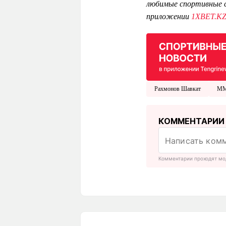
любимые спортивные с
приложении
1XBET.K
Рахмонов Шавкат
М
КОММЕНТАРИИ
Комментарии проходят мо