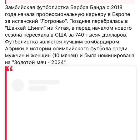
Замбийская футболистка Барбра Банда с 2018
года начала профессиональную карьеру в Европе
за испанский "Логроньо". Позднее перебралась в
"Шанхай Шэнли" из Китая, а перед началом нового
сезона переехала в США за 740 тысяч долларов.
Футболистка является лучшим бомбардиром
Африки в истории олимпийского футбола среди
мужчин и женщин (10 мячей) и была номинирована
на "Золотой мяч - 2024".