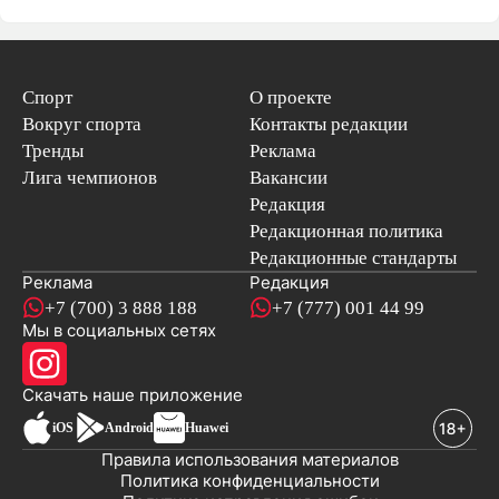
Спорт
О проекте
Вокруг спорта
Контакты редакции
Тренды
Реклама
Лига чемпионов
Вакансии
Редакция
Редакционная политика
Редакционные стандарты
Реклама
Редакция
+7 (700) 3 888 188
+7 (777) 001 44 99
Мы в социальных сетях
новостей
Скачать наше
приложение
iOS
Android
Huawei
Правила использования материалов
Политика конфиденциальности