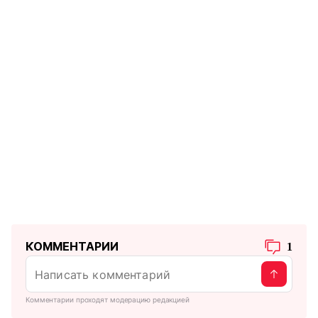
КОММЕНТАРИИ
1
Комментарии проходят модерацию редакцией