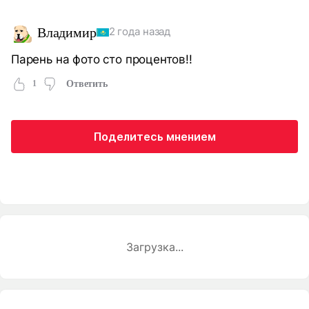
Владимир
2 года назад
Парень на фото сто процентов!!
1
Ответить
Поделитесь мнением
Загрузка...