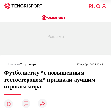
Главная
Спорт мира
27 ноября 2024 10:48
Футболистку “с повышенным
тестостероном“ признали лучшим
игроком мира
1