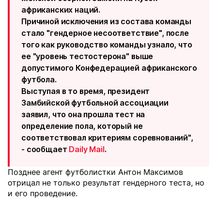
африканских наций.
Причиной исключения из состава команды
стало "гендерное несоответствие", после
того как руководство команды узнало, что
ее "уровень тестостерона" выше
допустимого Конфедерацией африканского
футбола.
Выступая в то время, президент
Замбийской футбольной ассоциации
заявил, что она прошла тест на
определение пола, который не
соответствовал критериям соревнований",
- сообщает
Daily Mail
.
Позднее агент футболистки Антон Максимов
отрицал не только результат гендерного теста, но
и его проведение.