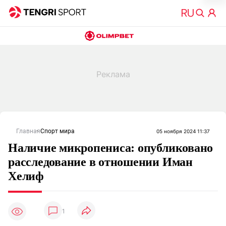
Главная
Спорт мира
05 ноября 2024 11:37
Наличие микропениса: опубликовано
расследование в отношении Иман
Хелиф
1