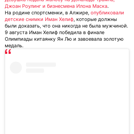
Джоан Роулинг и бизнесмена Илона Маска
.
На родине спортсменки, в Алжире,
опубликовали
детские снимки Иман Хелиф
, которые должны
были доказать, что она никогда не была мужчиной.
9 августа Иман Хелиф победила в финале
Олимпиады китаянку Ян Лю и завоевала золотую
медаль.