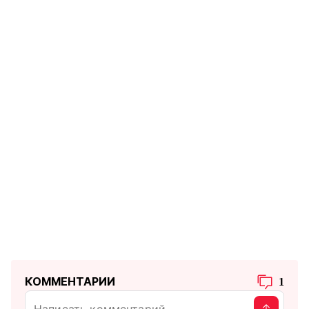
КОММЕНТАРИИ
1