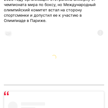
чемпионата мира по боксу, но Международный
олимпийский комитет встал на сторону
спортсменки и допустил ее к участию в
Олимпиаде в Париже.