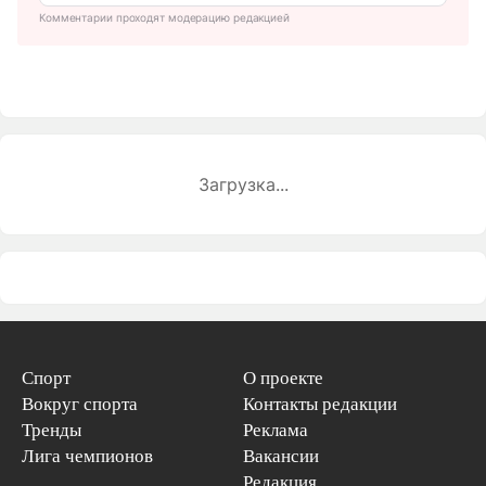
Комментарии проходят модерацию редакцией
Загрузка...
Спорт
О проекте
Вокруг спорта
Контакты редакции
Тренды
Реклама
Лига чемпионов
Вакансии
Редакция