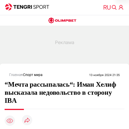
Главная
Спорт мира
13 ноября 2024 21:35
“Мечта рассыпалась“: Иман Хелиф
высказала недовольство в сторону
IBA