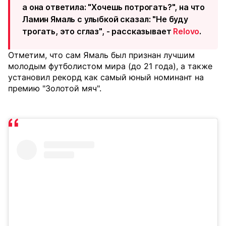
а она ответила: "Хочешь потрогать?", на что
Ламин Ямаль с улыбкой сказал: "Не буду
трогать, это сглаз", - рассказывает
Relovo
.
Отметим, что сам Ямаль был признан лучшим
молодым футболистом мира (до 21 года), а также
установил рекорд как самый юный номинант на
премию "Золотой мяч".