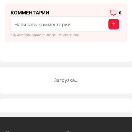
КОММЕНТАРИИ
0
Комментарии проходят модерацию редакцией
Загрузка...