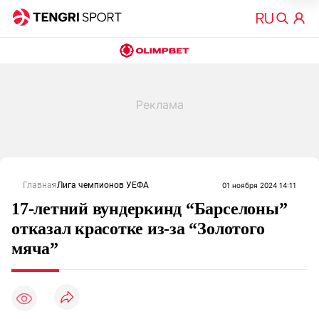
Главная
Лига чемпионов УЕФА
01 ноября 2024 14:11
17-летний вундеркинд “Барселоны”
отказал красотке из-за “Золотого
мяча”