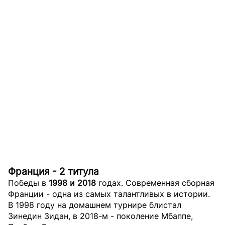
Франция - 2 титула
Победы в
1998 и 2018
годах. Современная сборная
Франции - одна из самых талантливых в истории.
В 1998 году на домашнем турнире блистал
Зинедин Зидан, в 2018-м - поколение Мбаппе,