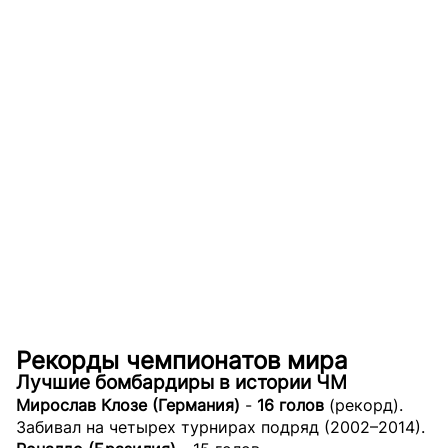
Рекорды чемпионатов мира
Лучшие бомбардиры в истории ЧМ
Мирослав Клозе (Германия)
-
16 голов
(рекорд).
Забивал на четырех турнирах подряд (2002–2014).