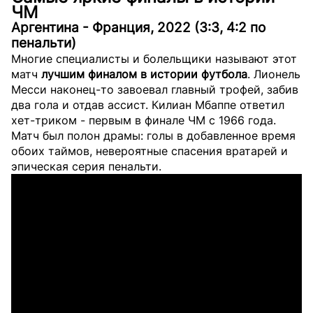
ЧМ
Аргентина - Франция, 2022 (3:3, 4:2 по
пенальти)
Многие специалисты и болельщики называют этот
матч
лучшим финалом в истории футбола
. Лионель
Месси наконец-то завоевал главный трофей, забив
два гола и отдав ассист. Килиан Мбаппе ответил
хет-триком - первым в финале ЧМ с 1966 года.
Матч был полон драмы: голы в добавленное время
обоих таймов, невероятные спасения вратарей и
эпическая серия пенальти.