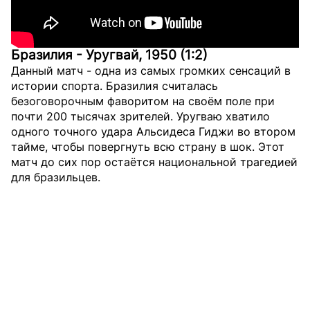
Бразилия - Уругвай, 1950 (1:2)
Данный матч - одна из самых громких сенсаций в
истории спорта. Бразилия считалась
безоговорочным фаворитом на своём поле при
почти 200 тысячах зрителей. Уругваю хватило
одного точного удара Альсидеса Гиджи во втором
тайме, чтобы повергнуть всю страну в шок. Этот
матч до сих пор остаётся национальной трагедией
для бразильцев.