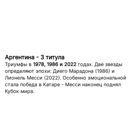
Аргентина - 3 титула
Триумфы в
1978, 1986 и 2022
годах. Две звезды
определяют эпохи: Диего Марадона (1986) и
Лионель Месси (2022). Особенно эмоциональной
стала победа в Катаре - Месси наконец поднял
Кубок мира.