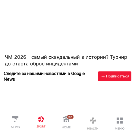
ЧМ-2026 - самый скандальный в истории? Турнир
до старта оброс инцидентами
Следите за нашими новостями в Google
Подписаться
News