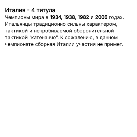
Италия - 4 титула
Чемпионы мира в
1934, 1938, 1982 и 2006
годах.
Итальянцы традиционно сильны характером,
тактикой и непробиваемой оборонительной
тактикой "катеначчо". К сожалению, в данном
чемпионате сборная Италии участия не примет.