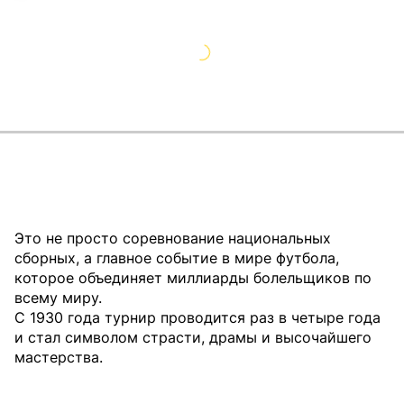
Это не просто соревнование национальных
сборных, а главное событие в мире футбола,
которое объединяет миллиарды болельщиков по
всему миру.
С 1930 года турнир проводится раз в четыре года
и стал символом страсти, драмы и высочайшего
мастерства.