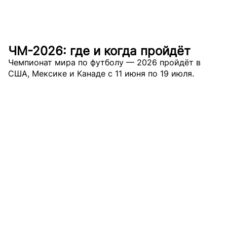
ЧМ-2026: где и когда пройдёт
Чемпионат мира по футболу — 2026 пройдёт в
США, Мексике и Канаде с 11 июня по 19 июля.