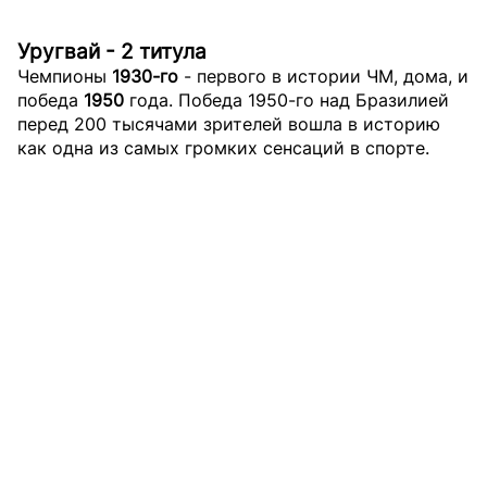
Уругвай - 2 титула
Чемпионы
1930-го
- первого в истории ЧМ, дома, и
победа
1950
года. Победа 1950-го над Бразилией
перед 200 тысячами зрителей вошла в историю
как одна из самых громких сенсаций в спорте.