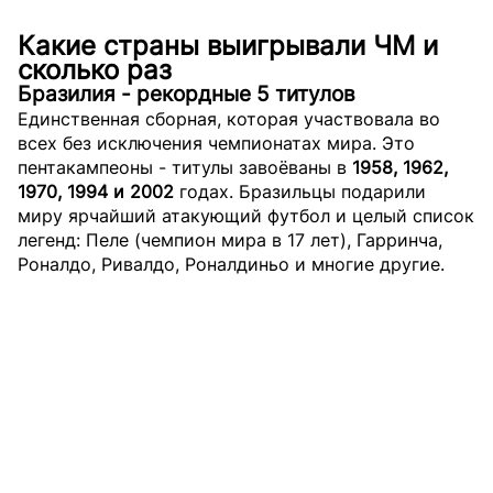
Какие страны выигрывали ЧМ и
сколько раз
Бразилия - рекордные 5 титулов
Единственная сборная, которая участвовала во
всех без исключения чемпионатах мира. Это
пентакампеоны - титулы завоёваны в
1958, 1962,
1970, 1994 и 2002
годах. Бразильцы подарили
миру ярчайший атакующий футбол и целый список
легенд: Пеле (чемпион мира в 17 лет), Гарринча,
Роналдо, Ривалдо, Роналдиньо и многие другие.