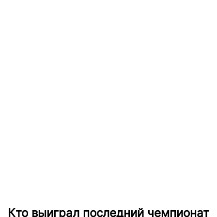
Кто выиграл последний чемпионат