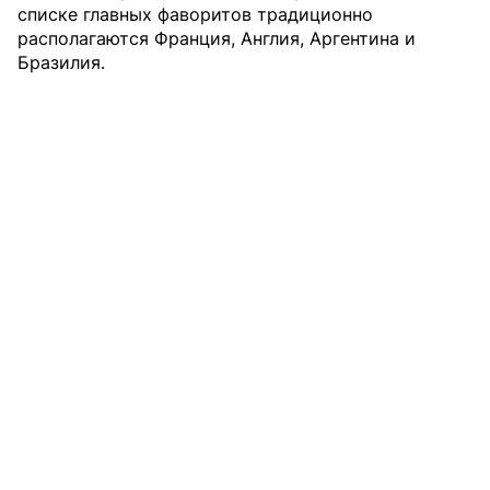
списке главных фаворитов традиционно
располагаются Франция, Англия, Аргентина и
Бразилия.