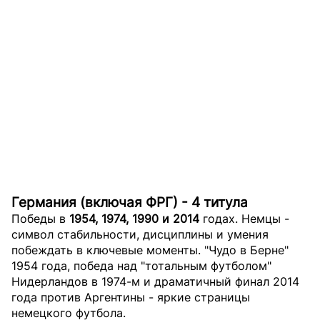
Германия (включая ФРГ) - 4 титула
Победы в
1954, 1974, 1990 и 2014
годах. Немцы -
символ стабильности, дисциплины и умения
побеждать в ключевые моменты. "Чудо в Берне"
1954 года, победа над "тотальным футболом"
Нидерландов в 1974-м и драматичный финал 2014
года против Аргентины - яркие страницы
немецкого футбола.