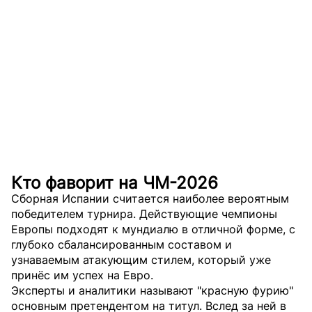
Кто фаворит на ЧМ-2026
Сборная Испании считается наиболее вероятным
победителем турнира. Действующие чемпионы
Европы подходят к мундиалю в отличной форме, с
глубоко сбалансированным составом и
узнаваемым атакующим стилем, который уже
принёс им успех на Евро.
Эксперты и аналитики называют "красную фурию"
основным претендентом на титул. Вслед за ней в