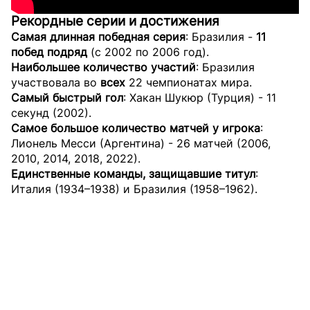
Рекордные серии и достижения
Самая длинная победная серия
: Бразилия -
11
побед подряд
(с 2002 по 2006 год).
Наибольшее количество участий
: Бразилия
участвовала во
всех
22 чемпионатах мира.
Самый быстрый гол
: Хакан Шукюр (Турция) - 11
секунд (2002).
Самое большое количество матчей у игрока
:
Лионель Месси (Аргентина) - 26 матчей (2006,
2010, 2014, 2018, 2022).
Единственные команды, защищавшие титул
:
Италия (1934–1938) и Бразилия (1958–1962).