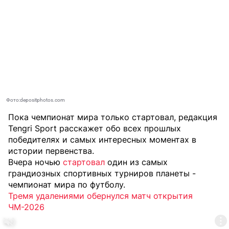
Фото:depositphotos.com
Пока чемпионат мира только стартовал, редакция
Tengri Sport
расскажет обо всех прошлых
победителях и самых интересных моментах в
истории первенства.
Вчера ночью
стартовал
один из самых
грандиозных спортивных турниров планеты -
чемпионат мира по футболу.
Тремя удалениями обернулся матч открытия
ЧМ-2026