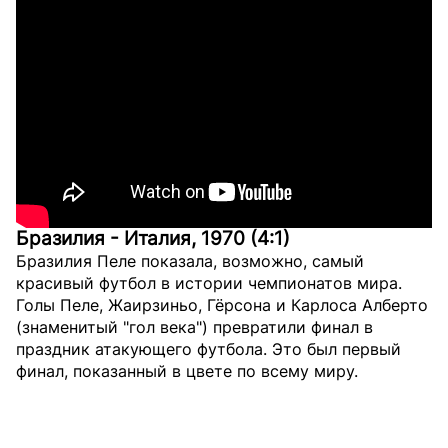
Бразилия - Италия, 1970 (4:1)
Бразилия Пеле показала, возможно, самый
красивый футбол в истории чемпионатов мира.
Голы Пеле, Жаирзиньо, Гёрсона и Карлоса Алберто
(знаменитый "гол века") превратили финал в
праздник атакующего футбола. Это был первый
финал, показанный в цвете по всему миру.