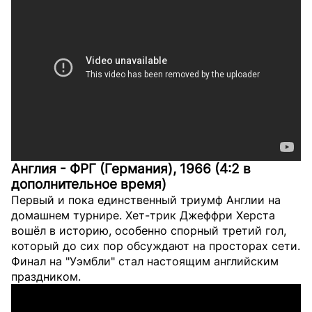
Англия - ФРГ (Германия), 1966 (4:2 в
дополнительное время)
Первый и пока единственный триумф Англии на
домашнем турнире. Хет-трик Джеффри Херста
вошёл в историю, особенно спорный третий гол,
который до сих пор обсуждают на просторах сети.
Финал на "Уэмбли" стал настоящим английским
праздником.