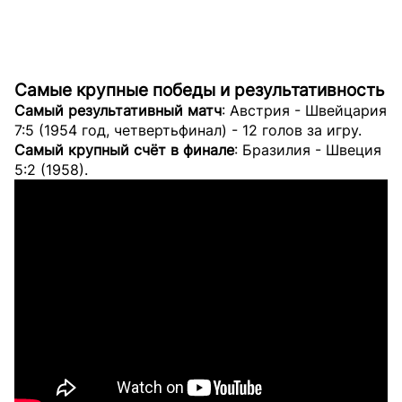
Самые крупные победы и результативность
Самый результативный матч
: Австрия - Швейцария
7:5 (1954 год, четвертьфинал) - 12 голов за игру.
Самый крупный счёт в финале
: Бразилия - Швеция
5:2 (1958).