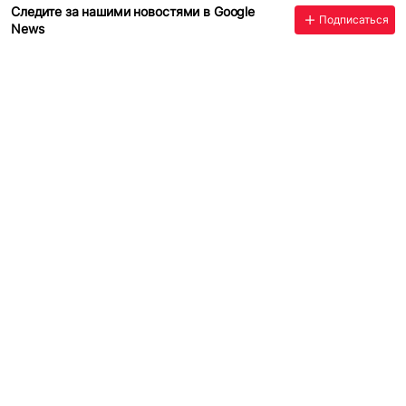
Следите за нашими новостями в Google
Подписаться
News