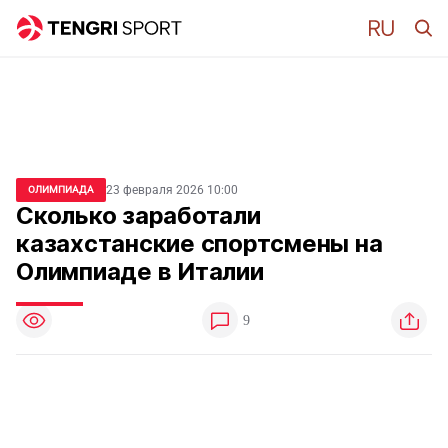
23 февраля 2026 10:00
ОЛИМПИАДА
Сколько заработали
казахстанские спортсмены на
Олимпиаде в Италии
9