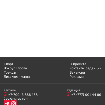
Спорт
О проекте
Вокруг спорта
Контакты редакции
Тренды
Вакансии
Лига чемпионов
Реклама
Реклама
Редакция
+7(700) 3 888 188
+7 (777) 001 44 99
Социальные сети