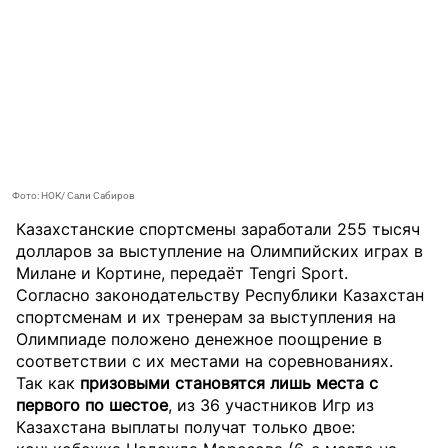
Фото: НОК/ Сали Сабиров
Казахстанские спортсмены заработали 255 тысяч
долларов за выступление на Олимпийских играх в
Милане и Кортине, передаёт
Tengri Sport
.
Согласно законодательству Республики Казахстан
спортсменам и их тренерам за выступления на
Олимпиаде положено денежное поощрение в
соответствии с их местами на соревнованиях.
Так как
призовыми становятся лишь места с
первого по шестое
, из 36 участников Игр из
Казахстана выплаты получат только двое: