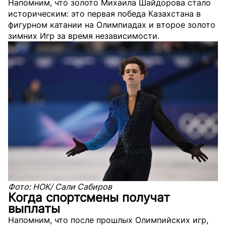
Напомним, что золото Михаила Шайдорова стало
историческим: это первая победа Казахстана в
фигурном катании на Олимпиадах и второе золото
зимних Игр за время независимости.
Фото: НОК/ Сали Сабиров
Когда спортсмены получат
выплаты
Напомним, что после прошлых Олимпийских игр,