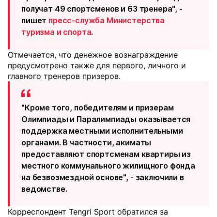
получат 49 спортсменов и 63 тренера", -
пишет
пресс-служба Министерства
туризма и спорта
.
Отмечается, что денежное вознаграждение
предусмотрено также для первого, личного и
главного тренеров призеров.
"Кроме того, победителям и призерам
Олимпиады и Паралимпиады оказывается
поддержка местными исполнительными
органами. В частности, акиматы
предоставляют спортсменам квартиры из
местного коммунального жилищного фонда
на безвозмездной основе", - заключили в
ведомстве.
Корреспондент Tengri Sport обратился за