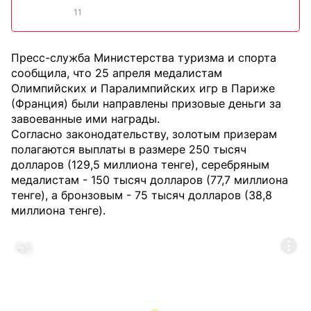
11
Пресс-служба Министерства туризма и спорта
сообщила, что 25 апреля медалистам
Олимпийских и Паралимпийских игр в Париже
(Франция) были направлены призовые деньги за
завоеванные ими награды.
Согласно законодательству, золотым призерам
полагаются выплаты в размере 250 тысяч
долларов (129,5 миллиона тенге), серебряным
медалистам - 150 тысяч долларов (77,7 миллиона
тенге), а бронзовым - 75 тысяч долларов (38,8
миллиона тенге).