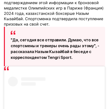
подтверждением этой информации к бронзовой
медалистке Олимпийских игр в Париже (Франция)
2024 года, казахстанской боксерше Назым
Кызайбай. Спортсменка подтвердила поступление
призовых на свой счет.
"Да, сегодня все отправили. Думаю, что все
спортсмены и тренеры очень рады этому", -
рассказала Назым Кызайбай в беседе с
корреспондентом Tengri Sport.