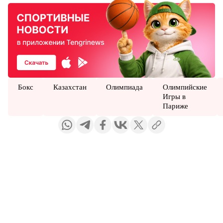
Бокс
Казахстан
Олимпиада
Олимпийские
Игры в
Париже