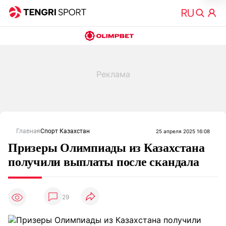
Главная
Спорт Казахстан
25 апреля 2025 16:08
Призеры Олимпиады из Казахстана
получили выплаты после скандала
29