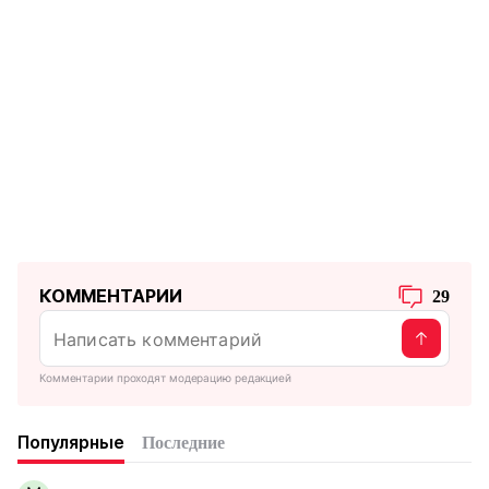
КОММЕНТАРИИ
29
Комментарии проходят модерацию редакцией
Популярные
Последние