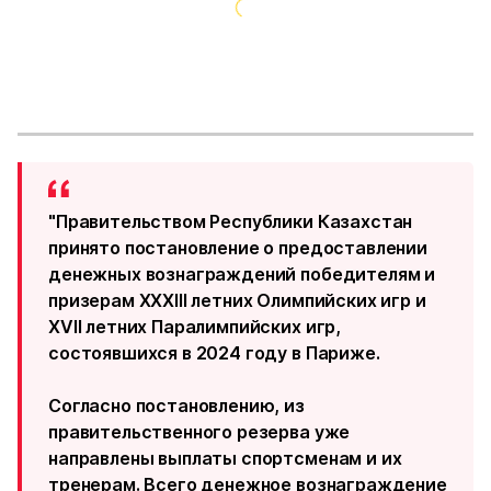
"Правительством Республики Казахстан
принято постановление о предоставлении
денежных вознаграждений победителям и
призерам XXXIII летних Олимпийских игр и
XVII летних Паралимпийских игр,
состоявшихся в 2024 году в Париже.
Согласно постановлению, из
правительственного резерва уже
направлены выплаты спортсменам и их
тренерам. Всего денежное вознаграждение