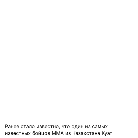
Ранее стало известно, что один из самых
известных бойцов MMA из Казахстана Куат