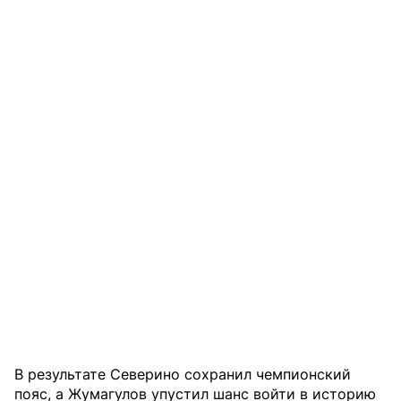
В результате Северино сохранил чемпионский
пояс, а Жумагулов упустил шанс войти в историю