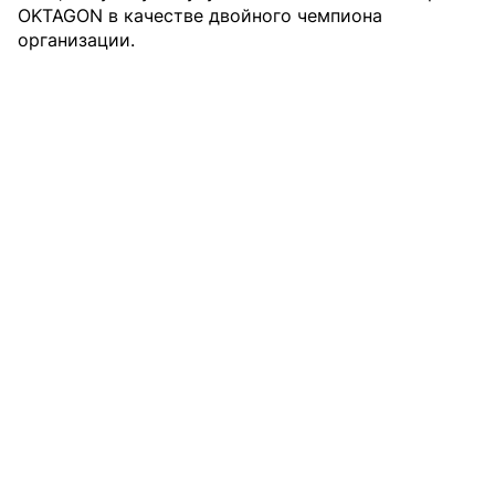
OKTAGON в качестве двойного чемпиона
организации.