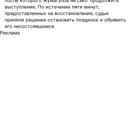
после которого Жумагулов не смог продолжить
выступление. По истечении пяти минут,
предоставленных на восстановление, судьи
приняли решение остановить поединок и объявить
его несостоявшимся.
Реклама