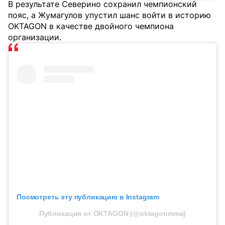
В результате Северино сохранил чемпионский
пояс, а Жумагулов упустил шанс войти в историю
OKTAGON в качестве двойного чемпиона
организации.
Посмотреть эту публикацию в Instagram
Публикация от OKTAGON (@oktagonmma)