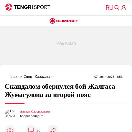
Главная
Спорт Казахстан
07 июня 2026 11:58
Скандалом обернулся бой Жалгаса
Жумагулова за второй пояс
Алихан Сарыкхазыев
Корреспондент
20