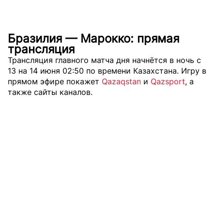
Бразилия — Марокко: прямая
трансляция
Трансляция главного матча дня начнётся в ночь с
13 на 14 июня 02:50 по времени Казахстана. Игру в
прямом эфире покажет
Qazaqstan
и
Qazsport
, а
также сайты каналов.