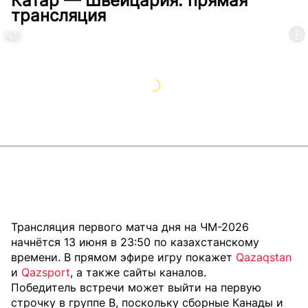
Катар — Швейцария: прямая
трансляция
Трансляция первого матча дня на ЧМ-2026
начнётся 13 июня в 23:50 по казахстанскому
времени. В прямом эфире игру покажет
Qazaqstan
и
Qazsport
, а также сайты каналов.
Победитель встречи может выйти на первую
строчку в группе B, поскольку сборные Канады и