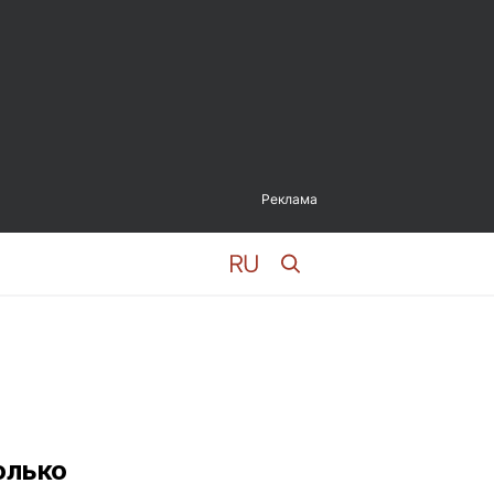
Реклама
олько