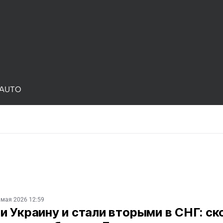
AUTO
 мая 2026 12:59
 Украину и стали вторыми в СНГ: ск