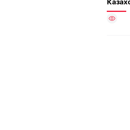
Казахс